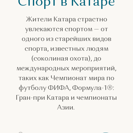
Спорт в Катаре
Жители Катара страстно
увлекаются спортом — от
одного из старейших видов
спорта, известных людям
(соколиная охота), до
международных мероприятий,
таких как Чемпионат мира по
футболу ФИФА, Формула-1®:
Гран-при Катара и чемпионаты
Азии.