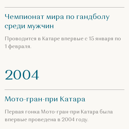
Чемпионат мира по гандболу
среди мужчин
Проводится в Катаре впервые с 15 января по
1 февраля.
2004
Мото-гран-при Катара
Первая гонка Мото-гран-при Катара была
впервые проведена в 2004 году.