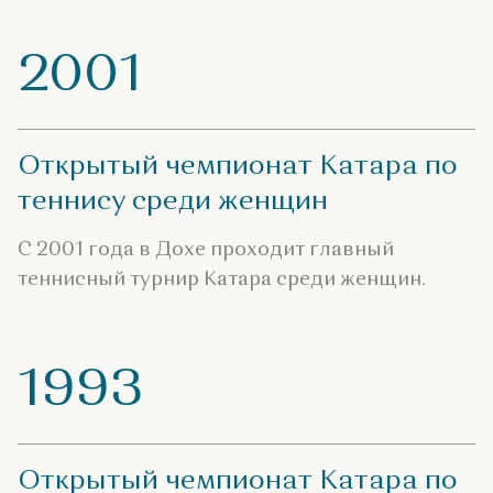
2001
Открытый чемпионат Катара по
теннису среди женщин
С 2001 года в Дохе проходит главный
теннисный турнир Катара среди женщин.
1993
Открытый чемпионат Катара по