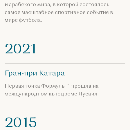
и арабского мира, в которой состоялось
самое масштабное спортивное событие в
мире футбола.
2021
Гран-при Катара
Первая гонка Формулы-1 прошла на
международном автодроме Лусаил.
2015