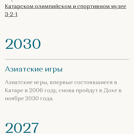
Катарском олимпийском и спортивном музее
3-2-1
.
2030
Азиатские игры
Азиатские игры, впервые состоявшиеся в
Катаре в 2006 году, снова пройдут в Дохе в
ноябре 2030 года.
2027