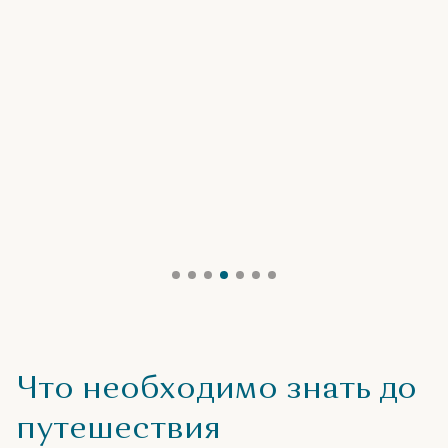
Что необходимо знать до
путешествия