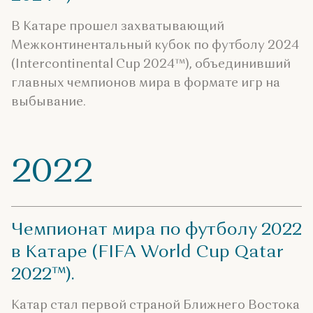
В Катаре прошел захватывающий
Межконтинентальный кубок по футболу 2024
(Intercontinental Cup 2024™), объединивший
главных чемпионов мира в формате игр на
выбывание.
2022
Чемпионат мира по футболу 2022
в Катаре (FIFA World Cup Qatar
2022™).
Катар стал первой страной Ближнего Востока