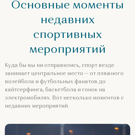
Основные моменты
недавних
спортивных
мероприятий
Куда бы вы ни отправились, спорт везде
занимает центральное место — от пляжного
волейбола и футбольных фанатов до
кайтсерфинга, баскетбола и гонок на
электромобилях. Вот несколько моментов с
недавних мероприятий.