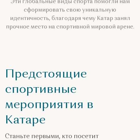
Эти глобальные виды спорта помогли нам
сформировать свою уникальную
идентичность, благодаря чему Катар занял
прочное место на спортивной мировой арене.
Предстоящие
спортивные
мероприятия в
Катаре
Станьте первыми, кто посетит