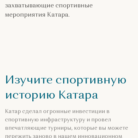
захватывающие спортивные
мероприятия Катара.
Изучите спортивную
историю Катара
Катар сделал огромные инвестиции в
спортивную инфраструктуру и провел
впечатляющие турниры, которые вы можете
пережить заново в нашем инновационном