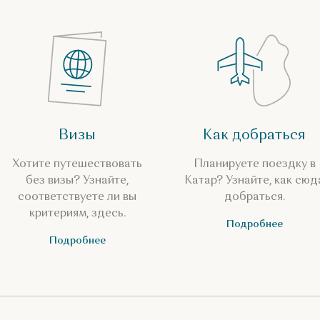
Визы
Как добраться
Хотите путешествовать
Планируете поездку в
без визы? Узнайте,
Катар? Узнайте, как сюд
соответствуете ли вы
добраться.
критериям, здесь.
Подробнее
Подробнее