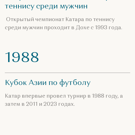
теннису среди мужчин
Открытый чемпионат Катара по теннису
среди мужчин проходит в Дохе с 1993 года.
1988
Кубок Азии по футболу
Катар впервые провел турнир в 1988 году, а
затем в 2011 и 2023 годах.