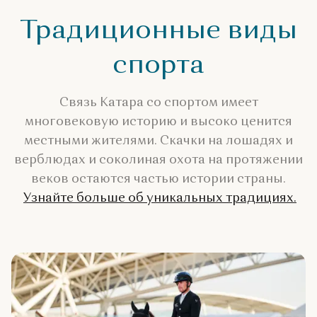
Традиционные виды
спорта
Связь Катара со спортом имеет
многовековую историю и высоко ценится
местными жителями. Скачки на лошадях и
верблюдах и соколиная охота на протяжении
веков остаются частью истории страны.
Узнайте больше об уникальных традициях.