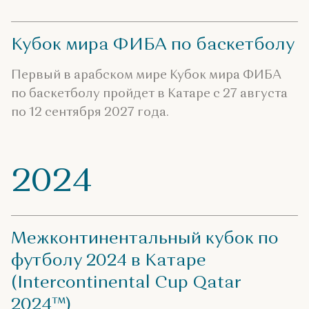
Кубок мира ФИБА по баскетболу
Первый в арабском мире Кубок мира ФИБА
по баскетболу пройдет в Катаре с 27 августа
по 12 сентября 2027 года.
2024
Межконтинентальный кубок по
футболу 2024 в Катаре
(Intercontinental Cup Qatar
2024™)