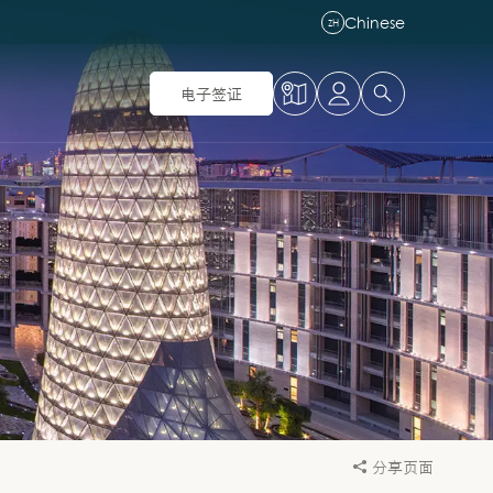
Chinese
ZH
电子签证
分享页面