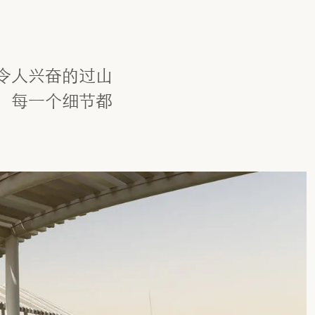
令人兴奋的过山
，每一个细节都