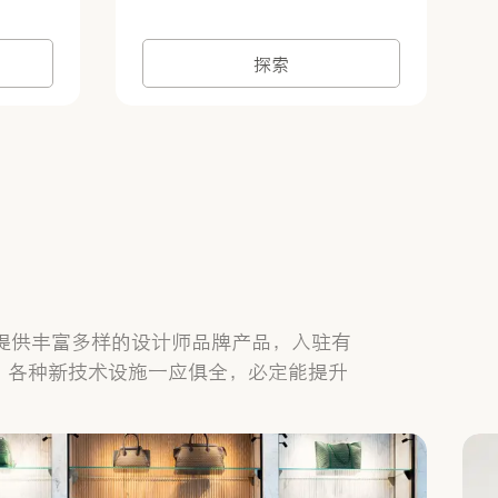
探索
公司，提供丰富多样的设计师品牌产品，入驻有
米，各种新技术设施一应俱全，必定能提升