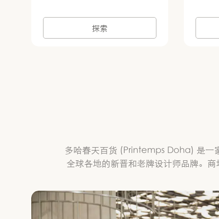
探索
多哈春天百货 (Printemps Do
全球各地的新晋和老牌设计师品牌。商场