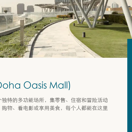
a Oasis Mall)
个独特的多功能场所，集零售、住宿和冒险活动
、购物、看电影或享用美食，每个人都能在这里