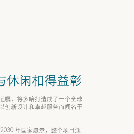
与休闲相得益彰
远瞩，将多哈打造成了一个全球
以创新设计和卓越服务而闻名于
2030 年国家愿景，整个项目通