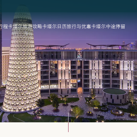
行程
卡塔尔旅游攻略
卡塔尔日历
旅行与优惠
卡塔尔中途停留