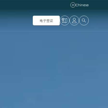
Chinese
ZH
电子签证