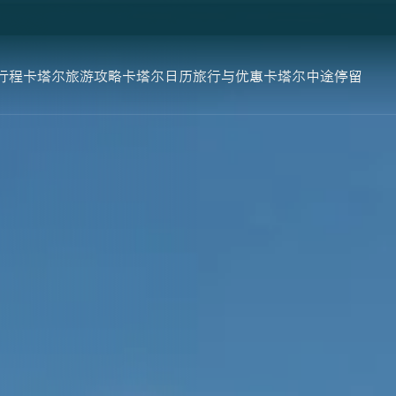
行程
卡塔尔旅游攻略
卡塔尔日历
旅行与优惠
卡塔尔中途停留