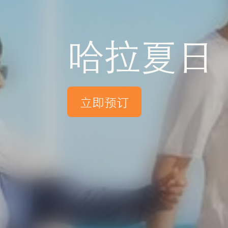
哈拉夏日
立即预订