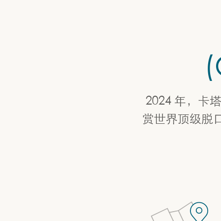
(
2024 年
赏世界顶级脱