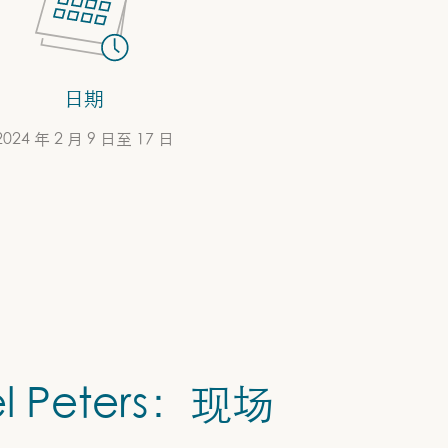
日期
2024 年 2 月 9 日至 17 日
el Peters：现场