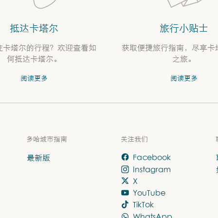
抵达卡塔尔
旅行小贴士
往卡塔尔的行程？欢迎查看如
获取便捷旅行指南，尽享卡
何抵达卡塔尔。
之旅。
阅读更多
阅读更多
多哈城市指南
关注我们
最新版
Facebook
Instagram
X
YouTube
TikTok
WhatsApp