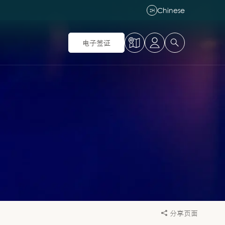
Chinese
ZH
电子签证
分享页面