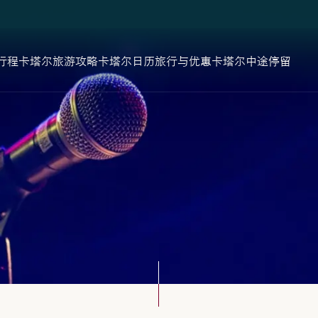
行程
卡塔尔旅游攻略
卡塔尔日历
旅行与优惠
卡塔尔中途停留