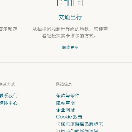
交通出行
塔尔畅游
从独桅帆船到世界级的地铁，欢迎查
看轻松探索卡塔尔的方式。
阅读更多
联系方式
网站信息
联系我们
条款与条件
媒体中心
隐私声明
企业网址
Cookie 政策
卡塔尔旅游局品牌标志
订阅我们的新闻通讯