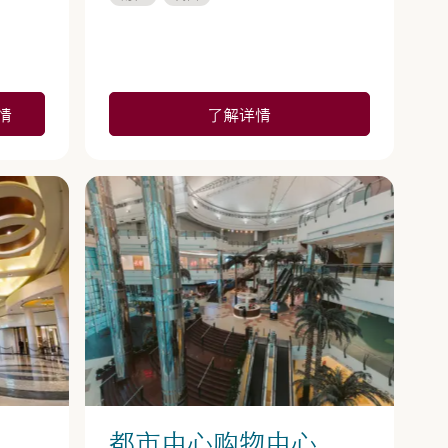
情
了解详情
都市中心购物中心