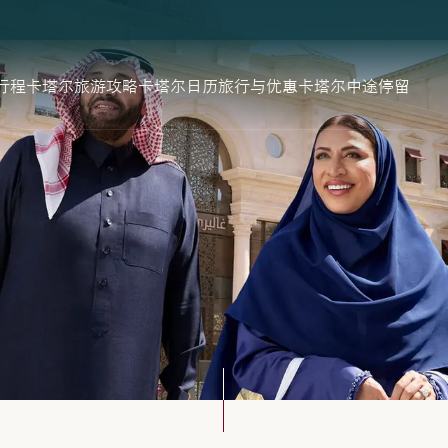
行程
卡塔尔旅游攻略
卡塔尔日历
旅行与优惠
卡塔尔中途停留