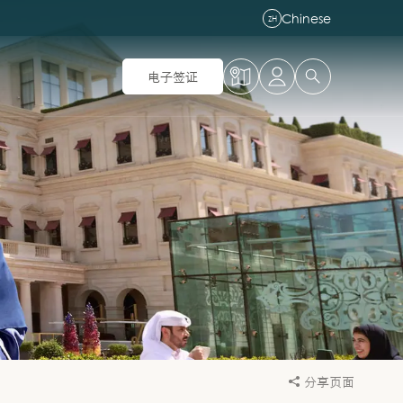
Chinese
ZH
电子签证
分享页面