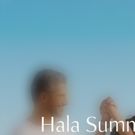
Un descan