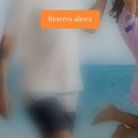
Descubrir