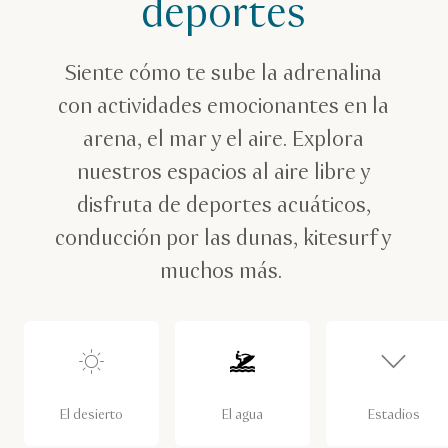
deportes
Siente cómo te sube la adrenalina
con actividades emocionantes en la
arena, el mar y el aire. Explora
nuestros espacios al aire libre y
disfruta de deportes acuáticos,
conducción por las dunas, kitesurf y
muchos más.
El desierto
El agua
Estadios