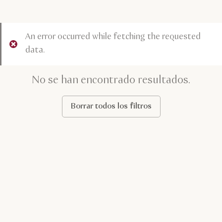
An error occurred while fetching the requested
data.
No se han encontrado resultados.
Borrar todos los filtros