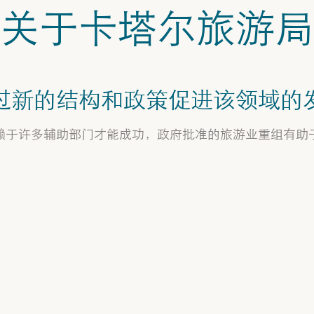
关于卡塔尔旅游局
过新的结构和政策促进该领域的
赖于许多辅助部门才能成功，政府批准的旅游业重组有助