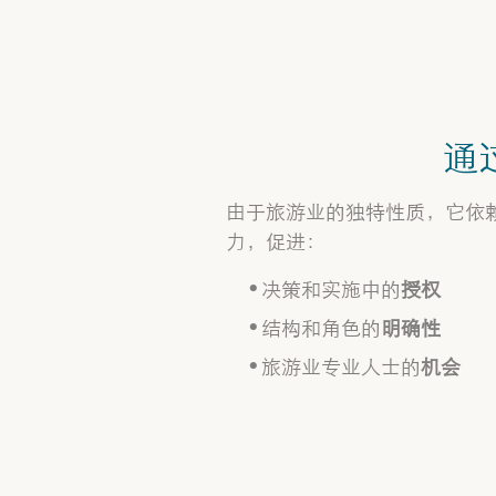
通
由于旅游业的独特性质，它依
力，促进：
决策和实施中的
授权
结构和角色的
明确性
旅游业专业人士的
机会