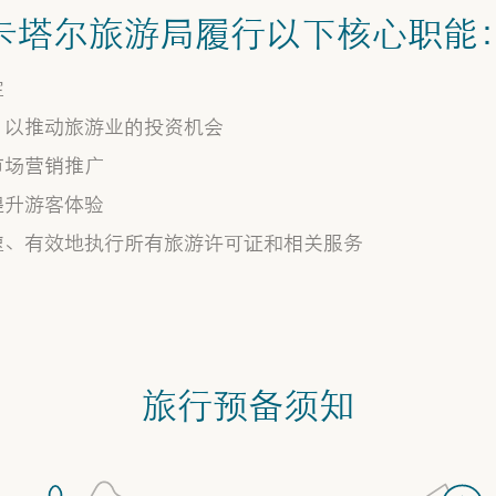
卡塔尔旅游局履行以下核心职能
定
，以推动旅游业的投资机会
市场营销推广
提升游客体验
速、有效地执行所有旅游许可证和相关服务
旅行预备须知