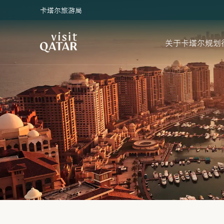
卡塔尔旅游局
VisitQatar 首页
关于卡塔尔
规划