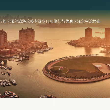
行程
卡塔尔旅游攻略
卡塔尔日历
旅行与优惠
卡塔尔中途停留