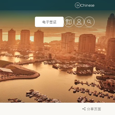
Chinese
ZH
电子签证
分享页面