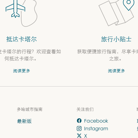
抵达卡塔尔
旅行小贴士
往卡塔尔的行程？欢迎查看如
获取便捷旅行指南，尽享卡
何抵达卡塔尔。
之旅。
阅读更多
阅读更多
多哈城市指南
关注我们
最新版
Facebook
Instagram
X