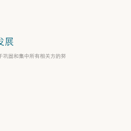
发展
于巩固和集中所有相关方的努