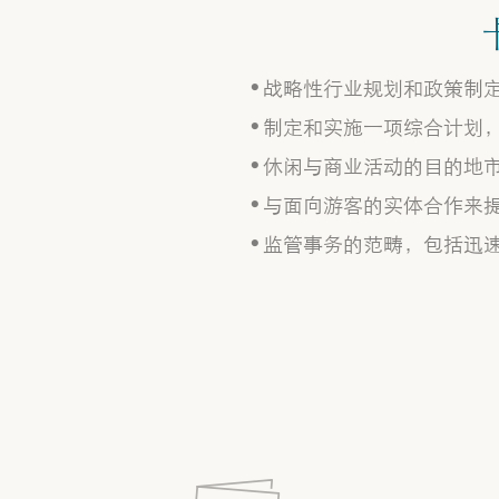
战略性行业规划和政策制
制定和实施一项综合计划
休闲与商业活动的目的地
与面向游客的实体合作来
监管事务的范畴，包括迅