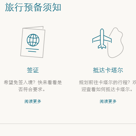
旅行预备须知
签证
抵达卡塔尔
希望免签入境？快来看看是
规划前往卡塔尔的行程？
否符合要求。
迎查看如何抵达卡塔尔。
阅读更多
阅读更多