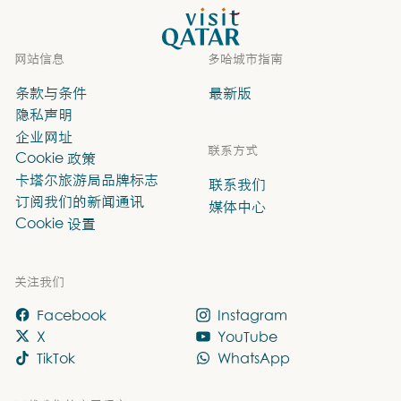
VisitQatar 首页
网站信息
多哈城市指南
条款与条件
最新版
隐私声明
企业网址
联系方式
Cookie 政策
卡塔尔旅游局品牌标志
联系我们
订阅我们的新闻通讯
媒体中心
Cookie 设置
关注我们
Facebook
Instagram
X
YouTube
TikTok
WhatsApp