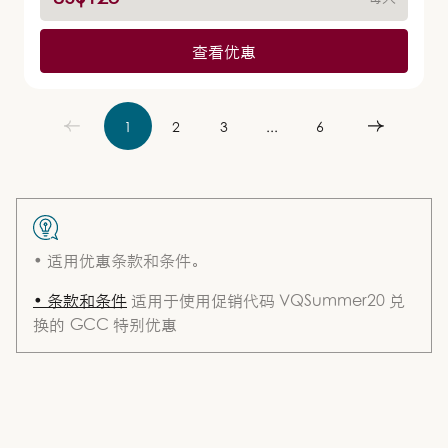
查看优惠
1
2
3
...
6
• 适用优惠条款和条件。
• 条款和条件
适用于使用促销代码 VQSummer20 兑
换的 GCC 特别优惠