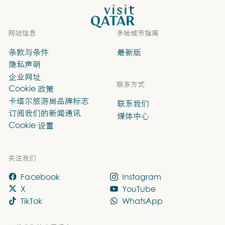
VisitQatar 首页
网站信息
多哈城市指南
条款与条件
最新版
隐私声明
企业网址
联系方式
Cookie 政策
卡塔尔旅游局品牌标志
联系我们
订阅我们的新闻通讯
媒体中心
Cookie 设置
关注我们
Facebook
Instagram
X
YouTube
TikTok
WhatsApp