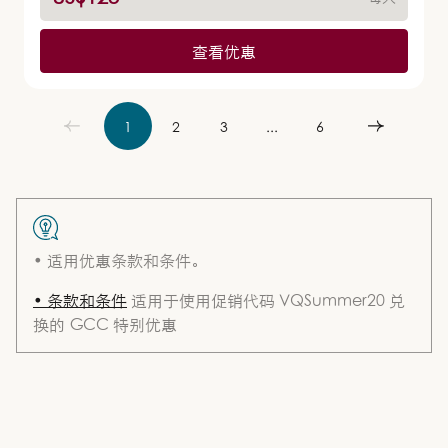
查看优惠
1
2
3
...
6
• 适用优惠条款和条件。
• 条款和条件
适用于使用促销代码 VQSummer20 兑
换的 GCC 特别优惠