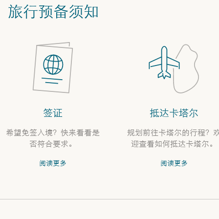
旅行预备须知
签证
抵达卡塔尔
希望免签入境？快来看看是
规划前往卡塔尔的行程？
否符合要求。
迎查看如何抵达卡塔尔。
阅读更多
阅读更多