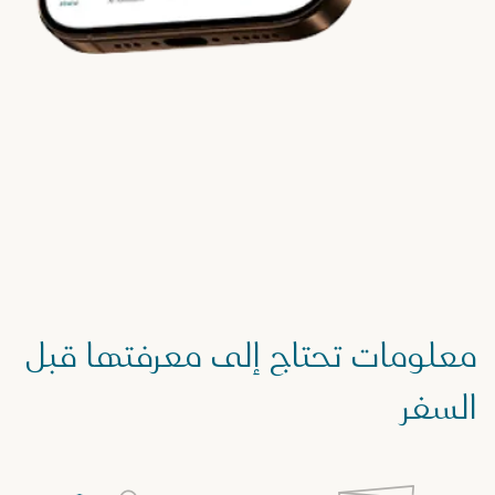
معلومات تحتاج إلى معرفتها قبل
السفر