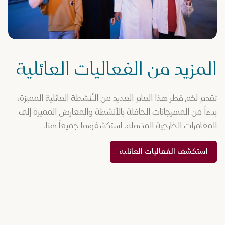
المزيد من الفعاليات العائلية
تقدم لكم قطر هذا العام العديد من الأنشطة العائلية المميزة،
بدءاً من المهرجانات الحافلة بالأنشطة والمعارض المميزة إلى
المغامرات الخارجية المذهلة. استكشفوها جميعاً هنا.
استكشف الفعاليات العائلية