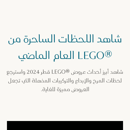
شاهد اللحظات الساحرة من
®LEGO العام الماضي
شاهد أبرز أحداث عروض ®LEGO قطر 2024 واسترجع
لحظات المرح والإبداع والتركيبات المذهلة التي تجعل
العروض مميزة للغاية.