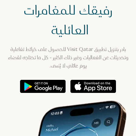
رفيقك للمغامرات
العائلية
بادر بتنزيل تطبيق Visit Qatar للحصول على خرائط تفاعلية
وتحديثات عن الفعاليات وغير ذلك الكثير - كل ما تحتاجه لقضاء
يوم عائلي لا يُنسى.