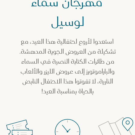
مهرجان سماء
لوسيل
استعدوا لأروع احتفالية هذا العيد، مع
تشكيلة من العروض الجوية المدهشة.
من طائرات الكتابة النصية في السماء
والباراموتورز إلى عروض الليزر والألعاب
النارية، لا تفوتوا هذا الاحتفال النابض
بالحياة بمناسبة العيد!