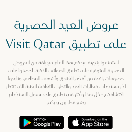
عروض العيد الحصرية
على تطبيق Visit Qatar
استمتعوا بتجربة عيدكم هذا العام مع باقة من العروض
الحصرية المتوفرة على تطبيق الهواتف الذكية. احصلوا على
خصومات رائعة من أفخم الفنادق وأشهى المطاعم، وتابعوا
آخر مستجدات فعاليات العيد والتجارب الثقافية الغنية التي تنتظر
اكتشافكم - كل هذا وأكثر في تطبيق واحد سهل الاستخدام
يضع قطر بين يديكم.