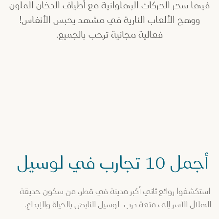
فيها سحر الحركات البهلوانية مع أطياف الدخان الملون
ووهج الألعاب النارية في مشهد يحبس الأنفاس!
فعالية مجانية ترحب بالجميع.
أجمل ١٠ تجارب في لوسيل
استكشفوا روائع ثاني أكبر مدينة في قطر، من سكون حديقة
الهلال الآسر إلى متعة درب لوسيل النابض بالحياة والإبداع.