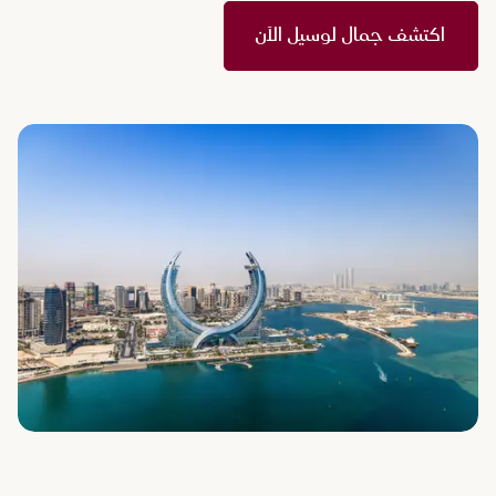
اكتشف جمال لوسيل الآن