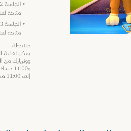
الجلسة 02 > 6:15 مساءً إلى 8:45 مساءً
متاحة لع
الجلسة 03 > 9:00 مساءً إلى 11:00 مساءً
متاحة لع
ملاحظة:
يمكن لعامة ال
إلى 11:00 مساءً.