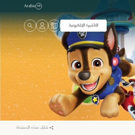
Arabic
AR
التأشيرة الإلكترونية
شارك هذه الصفحة