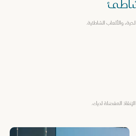
شاطئ
ية، والألعاب الشاطئية.
الإنقاذ المفضلة لديك.