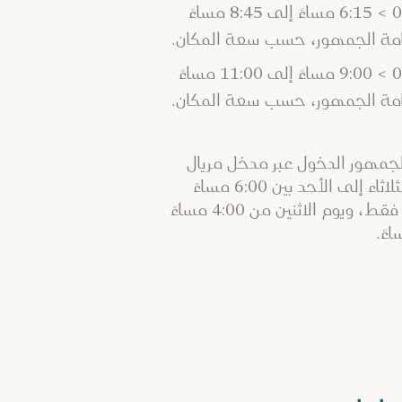
امة الجمهور، حسب سعة المكان.
امة الجمهور، حسب سعة المكان.
جمهور الدخول عبر مدخل مريال
ووتربارك من الثلاثاء إلى الأحد بين 6:00 مساءً
و11:00 مساءً فقط، ويوم الاثنين من 4:00 مساءً