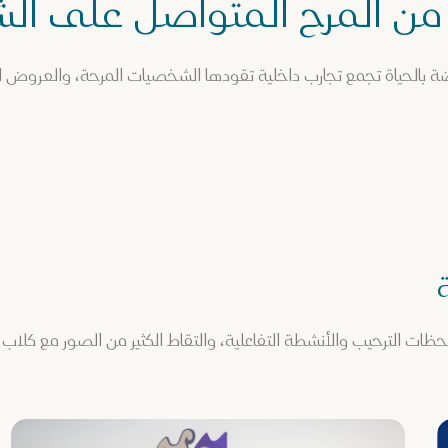
ن المرح المتواصل على ال
 بالحياة تجمع تجارب داخلية تقودها الشخصيات المرحة، والعروض الح
لحظات الترحيب والأنشطة التفاعلية، والتقاط الكثير من الصور مع كلاب 