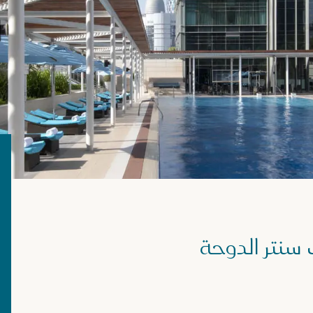
 سنتر الدوحة