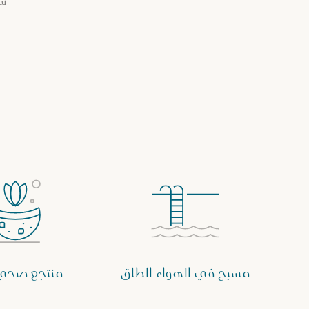
ست
مسبح في الهواء الطلق
منتجع صحي 