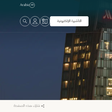
Arabic
AR
التأشيرة الإلكترونية
شارك هذه الصفحة