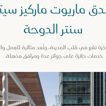
دق ماريوت ماركيز سيت
سنتر الدوحة
ة تقع في قلب المدينة، وتُعد مثالية للعمل والتر
خدمات حائزة على جوائز عدة ومرافق مذهلة.