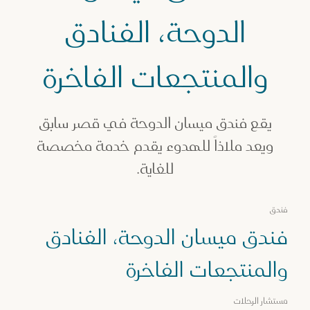
ندق ميسان الدوحة، الفنادق والمنتجعات الفاخرة
الدوحة، الفنادق
والمنتجعات الفاخرة
يقع فندق ميسان الدوحة في قصر سابق
ويعد ملاذاً للهدوء يقدم خدمة مخصصة
للغاية.
فندق
فندق ميسان الدوحة، الفنادق
والمنتجعات الفاخرة
مستشار الرحلات