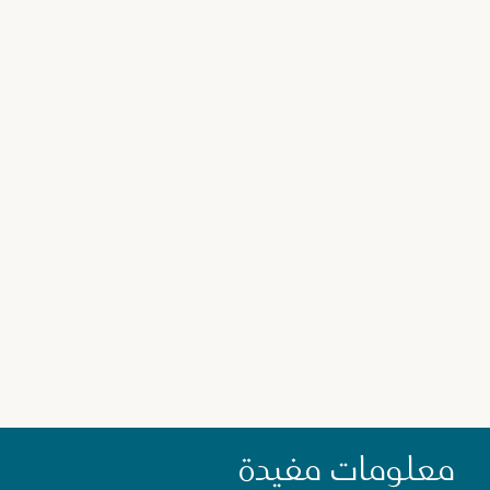
تصغير الصورة
معلومات مفيدة