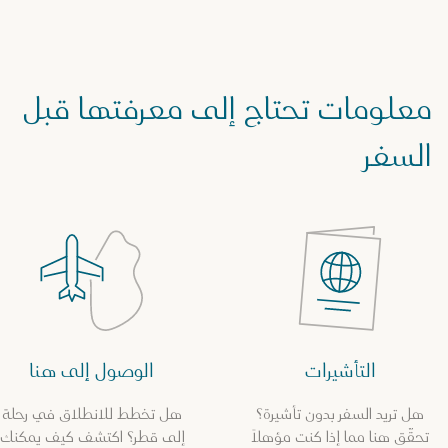
معلومات تحتاج إلى معرفتها قبل
السفر
التأشيرات
الوصول إلى هنا
هل تريد السفر بدون تأشيرة؟
هل تخطط للانطلاق في رحلة
تحقّق هنا مما إذا كنت مؤهلاً
إلى قطر؟ اكتشف كيف يمكنك