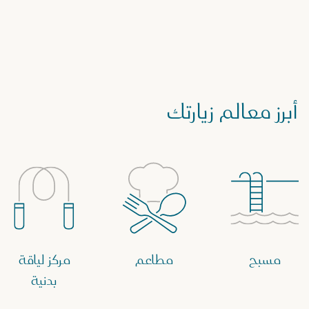
أبرز معالم زيارتك
مسبح
مطاعم
مركز لياقة
بدنية