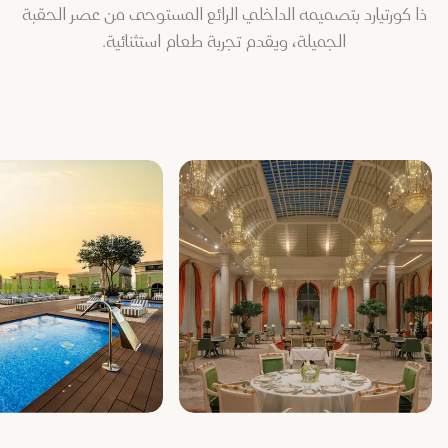
ذا كورتيارد بتصميمه الداخلي الرائع المستوحى من عصر الحقبة
الجميلة، ويقدم تجربة طعام استثنائية.