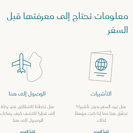
معلومات تحتاج إلى معرفتها قبل
السفر
التأشيرات
الوصول إلى هنا
هل تريد السفر بدون تأشيرة؟
هل تخطط للانطلاق في رحلة
تحقّق هنا مما إذا كنت مؤهلاً
إلى قطر؟ اكتشف كيف يمكنك
لذلك.
الوصول إلى هنا.
اقرأ المزيد
اقرأ المزيد