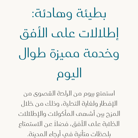
بطيئة وهادئة:
إطلالات على الأفق
وخدمة مميزة طوال
اليوم
استمتع بيوم من الراحة القصوى من
الإفطار ولغاية التحلية، وذلك من خلال
المزج بين أشهى المأكولات والإطلالات
الخلابة على الأفق، فضلاً عن الاستمتاع
بلحظات متأنية في أرجاء المدينة.