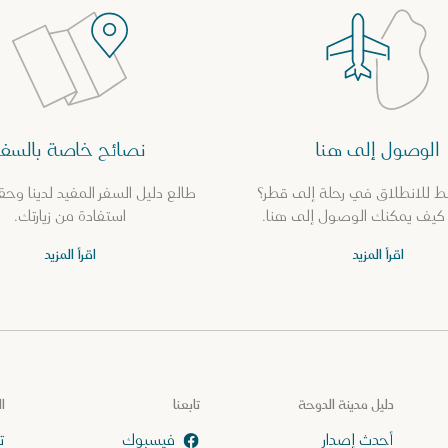
الوصول إلى هنا
نصائح خاصة بالسفر
 للانطلاق في رحلة إلى قطر؟
طالع دليل السفر المفيد لدينا و
يف يمكنك الوصول إلى هنا.
استفادة من زيارتك.
اقرأ المزيد
اقرأ المزيد
دليل مدينة الدوحة
تابعنا
ا
أحدث إصدار
ت