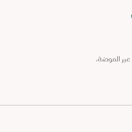
بر الموضة،