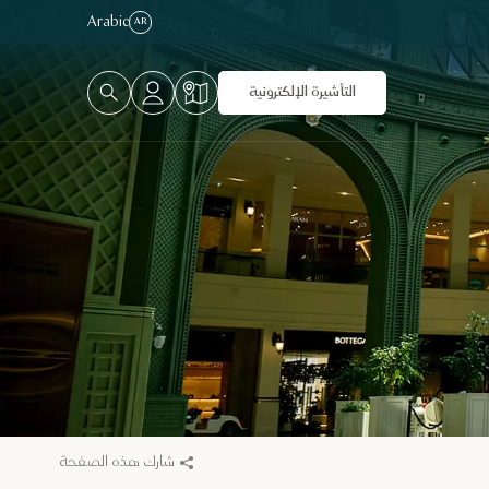
Arabic
AR
التأشيرة الإلكترونية
شارك هذه الصفحة