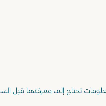
لومات تحتاج إلى معرفتها قبل السف