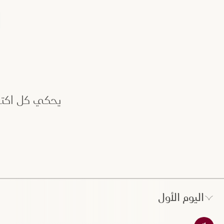
ا
يحكي كل اكت
اليوم الأول