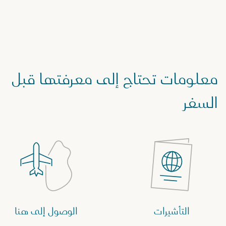
معلومات تحتاج إلى معرفتها قبل
السفر
التأشيرات
الوصول إلى هنا