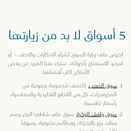
5 أسواق لا بد من زيارتها
احرص على زيارة السوق لشراء التذكارات والتحف – أو
لمجرد الاستمتاع بأجوائه. ستجد هنا المزيد عن بعض
الأماكن التي تُفضلها.
سوق الذهب
: اكتشف مجموعة متنوعة من
المجوهرات، كل من القطع التقليدية والمعاصرة،
بأسعار تنافسية.
سوق واقف الوكرة
: سوق على شاطئ البحر يضم
منافذ بيع بالتجزئة، ومطاعم متنوعة، وسوقاً