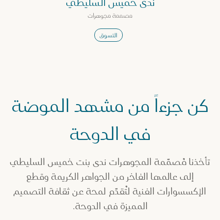
ندى خميس السليطي
مصممة مجوهرات
التسوق
كن جزءاً من مشهد الموضة
في الدوحة
تأخذنا مُصمّمة المجوهرات ندى بنت خميس السليطي
إلى عالمها الفاخر من الجواهر الكريمة وقطع
الإكسسوارات الفنية لتُقدّم لمحة عن ثقافة التصميم
المميزة في الدوحة.