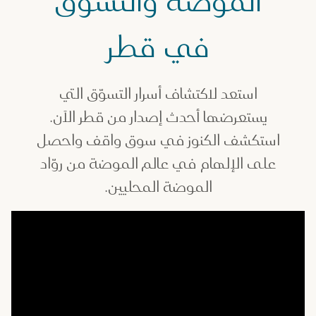
الموضة والتسوّق
في قطر
استعد لاكتشاف أسرار التسوّق التي
يستعرضها أحدث إصدار من قطر الآن.
استكشف الكنوز في سوق واقف واحصل
على الإلهام في عالم الموضة من روّاد
الموضة المحليين.