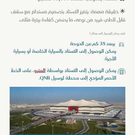
🌟 حقيقة مهمة: يتميز الاستاد بتصميم مستدام مع سقف
قابل للطي فريد من نوعه، ما يضمن كفاءة بيئية مثلى.
كيف يمكن الوصول إلى هناك؟
يبعد 35 كم عن الدوحة
يمكن الوصول إلى الاستاد بالسيارة الخاصة أو بسيارة
الأجرة.
يمكن الوصول إلى الاستاد بواسطة
المترو
، على الخط
الأحمر المؤدي إلى محطة لوسيل QNB.