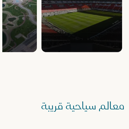
معالم سياحية قريبة