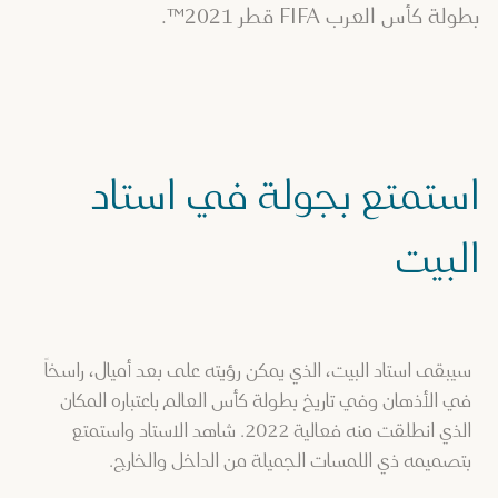
بطولة كأس العرب FIFA قطر 2021™.
استمتع بجولة في استاد
البيت
سيبقى استاد البيت، الذي يمكن رؤيته على بعد أميال، راسخاً
في الأذهان وفي تاريخ بطولة كأس العالم باعتباره المكان
الذي انطلقت منه فعالية 2022. شاهد الاستاد واستمتع
بتصميمه ذي اللمسات الجميلة من الداخل والخارج.