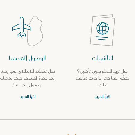
التأشيرات
الوصول إلى هنا
هل تريد السفر بدون تأشيرة؟
هل تخطط للانطلاق في رحلة
تحقّق هنا مما إذا كنت مؤهلاً
إلى قطر؟ اكتشف كيف يمكنك
لذلك.
الوصول إلى هنا.
اقرأ المزيد
اقرأ المزيد