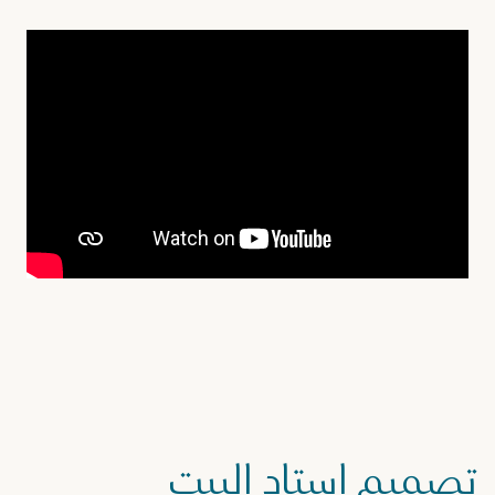
تصميم استاد البيت