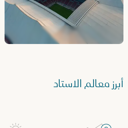
أبرز معالم الاستاد