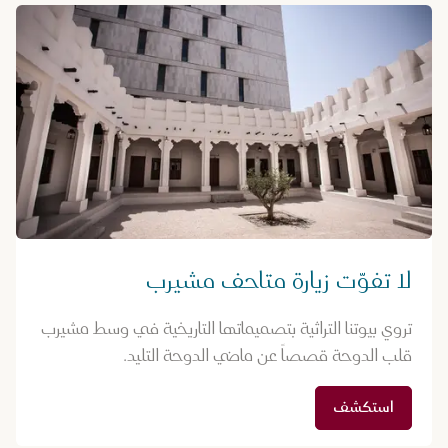
لا تفوّت زيارة متاحف مشيرب
تروي بيوتنا التراثية بتصميماتها التاريخية في وسط مشيرب
قلب الدوحة قصصاً عن ماضي الدوحة التليد.
استكشف