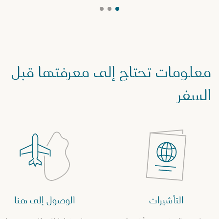
معلومات تحتاج إلى معرفتها قبل
السفر
التأشيرات
الوصول إلى هنا