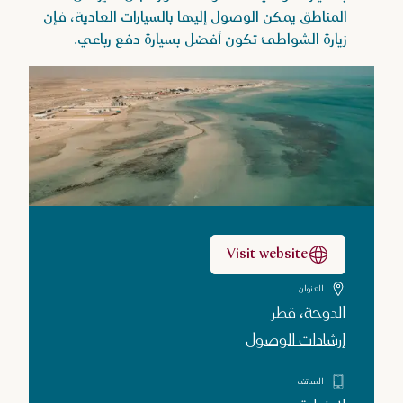
المناطق يمكن الوصول إليها بالسيارات العادية، فإن
زيارة الشواطئ تكون أفضل بسيارة دفع رباعي.
Visit website
العنوان
الدوحة، قطر
إرشادات الوصول
الهاتف