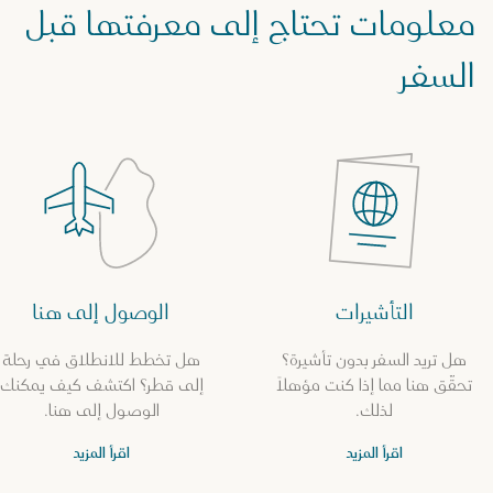
معلومات تحتاج إلى معرفتها قبل
السفر
التأشيرات
الوصول إلى هنا
هل تريد السفر بدون تأشيرة؟
هل تخطط للانطلاق في رحلة
تحقّق هنا مما إذا كنت مؤهلاً
إلى قطر؟ اكتشف كيف يمكنك
لذلك.
الوصول إلى هنا.
اقرأ المزيد
اقرأ المزيد