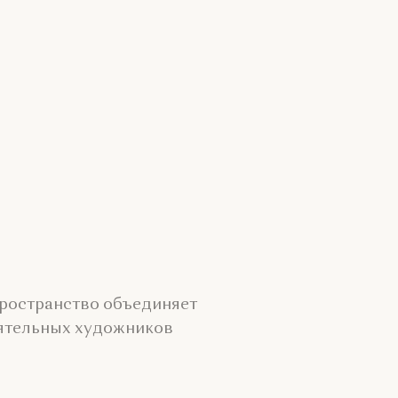
Пространство объединяет
иятельных художников