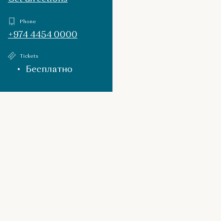
Phone
+974 4454 0000
Tickets
Бесплатно