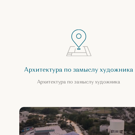
Архитектура по замыслу художника
Архитектура по замыслу художника