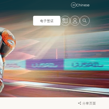
Chinese
ZH
电子签证
分享页面