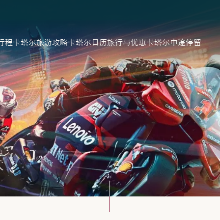
行程
卡塔尔旅游攻略
卡塔尔日历
旅行与优惠
卡塔尔中途停留