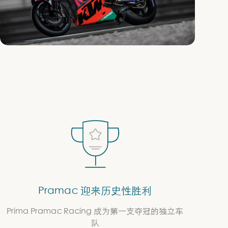
Pramac 迎来历史性胜利
Prima Pramac Racing 成为第一支夺冠的独立车
队