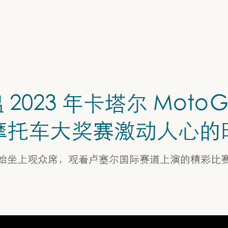
 2023 年卡塔尔 MotoG
摩托车大奖赛激动人心的
始坐上观众席，观看卢塞尔国际赛道上演的精彩比