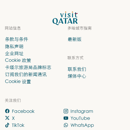
VisitQatar 首页
网站信息
多哈城市指南
条款与条件
最新版
隐私声明
企业网址
联系方式
Cookie 政策
卡塔尔旅游局品牌标志
联系我们
订阅我们的新闻通讯
媒体中心
Cookie 设置
关注我们
Facebook
Instagram
X
YouTube
TikTok
WhatsApp