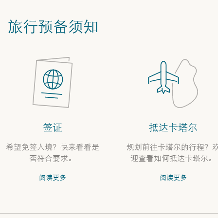
旅行预备须知
签证
抵达卡塔尔
希望免签入境？快来看看是
规划前往卡塔尔的行程？
否符合要求。
迎查看如何抵达卡塔尔。
阅读更多
阅读更多