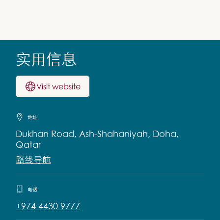
实用信息
Visit website
地址
Dukhan Road, Ash-Shahaniyah, Doha,
Qatar
路线导航
电话
+974 4430 9777