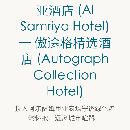
多哈阿尔萨姆里亚酒店 (Al Samriya Hotel) — 傲途格精选酒店 
亚酒店 (Al
Samriya Hotel)
— 傲途格精选酒
店 (Autograph
Collection
Hotel)
投入阿尔萨姆里亚农场宁谧绿色港
湾怀抱，远离城市喧嚣。