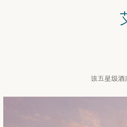
该五星级酒店