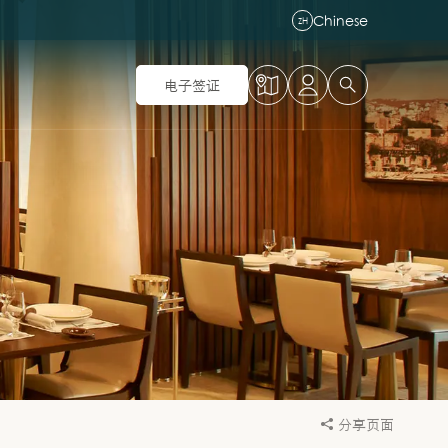
Chinese
ZH
电子签证
分享页面