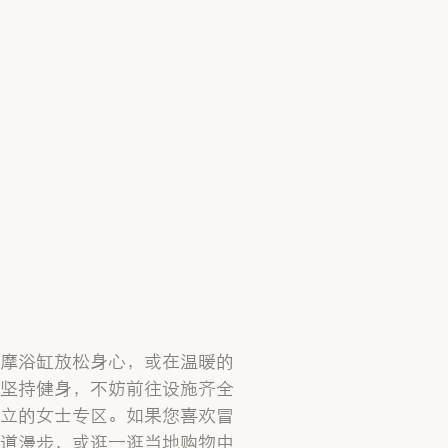
摩浴缸放松身心，或在温暖的
坚持健身，不妨前往设施齐全
立的女士专区。如果您喜欢冒
道漫步，或逛一逛当地购物中