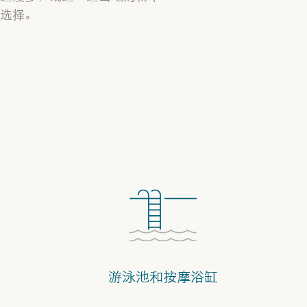
选择。
游泳池和按摩浴缸