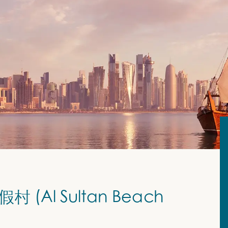
(Al Sultan Beach