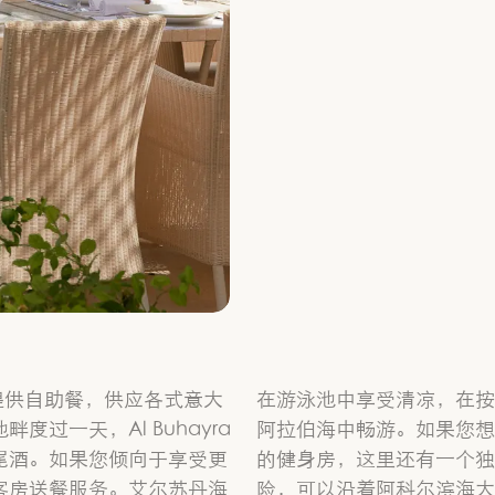
全天提供自助餐，供应各式意大
在游泳池中享受清凉，在按
过一天，Al Buhayra
阿拉伯海中畅游。如果您想
尾酒。如果您倾向于享受更
的健身房，这里还有一个独
客房送餐服务。艾尔苏丹海
险，可以沿着阿科尔滨海大