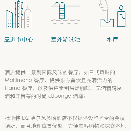
靠近市中心
室外游泳池
水疗
酒店提供一系列国际风味的餐厅，如日式风味的
Makimono 餐厅、提供东方美食且充满活力的
Flame 餐厅，以及供应定制烘焙咖啡、无酒精鸡尾
酒和开胃菜的时尚 d.lounge 酒廊。
杜斯特 D2 萨尔瓦多哈酒店不仅提供设施齐全的会议
场所，而且地理位置优越，方便宾客购物和探索本地