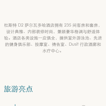
杜斯特 D2 萨尔瓦多哈酒店拥有 235 间客房和套房，
设计典雅、内部装修时尚，兼顾豪华格调与舒适体
验。酒店各类设施一应俱全，提供室外游泳池、先进
的健身俱乐部、按摩室、祷告室、Dusit 行政酒廊和
水疗中心。
旅游亮点