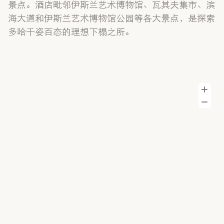
景点。酒店毗邻伊斯兰艺术博物馆、瓦其夫集市、滨
海大道和伊斯兰艺术博物馆公园等各大景点，是探索
多哈千姿百态的理想下榻之所。