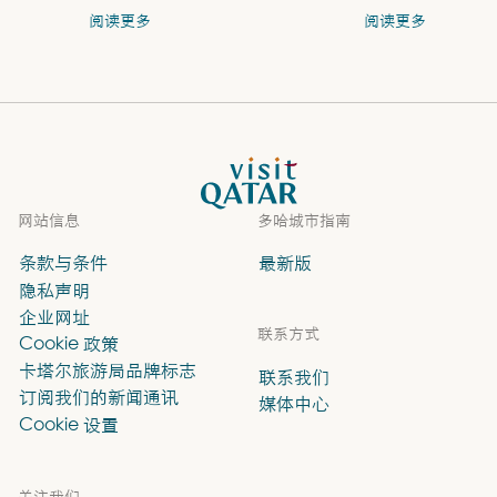
阅读更多
阅读更多
VisitQatar 首页
网站信息
多哈城市指南
条款与条件
最新版
隐私声明
企业网址
联系方式
Cookie 政策
卡塔尔旅游局品牌标志
联系我们
订阅我们的新闻通讯
媒体中心
Cookie 设置
关注我们