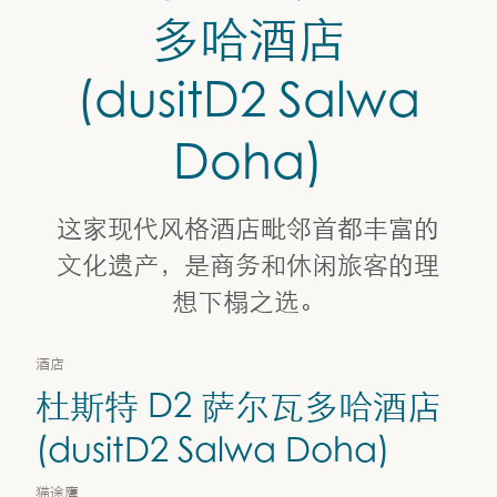
杜斯特 D2 萨尔瓦多哈酒店 (dusitD2 Salwa Doha)
多哈酒店
(dusitD2 Salwa
Doha)
这家现代风格酒店毗邻首都丰富的
文化遗产，是商务和休闲旅客的理
想下榻之选。
酒店
杜斯特 D2 萨尔瓦多哈酒店
(dusitD2 Salwa Doha)
猫途鹰