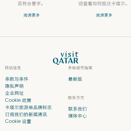
否符合要求。
迎查看如何抵达卡塔尔。
阅读更多
阅读更多
VisitQatar 首页
网站信息
多哈城市指南
条款与条件
最新版
隐私声明
企业网址
联系方式
Cookie 政策
卡塔尔旅游局品牌标志
联系我们
订阅我们的新闻通讯
媒体中心
Cookie 设置