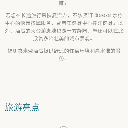
啡。
若想在长途旅行后恢复活力，不妨预订 Breeze 水疗
中心的惬意按摩服务，或者在健身中心挥汗健身。此
外，酒店的天台游泳池也是一方静隅，您还可以在此
欣赏多哈壮美的城市景观。
福朋喜来登酒店提供舒适的住宿环境和高水准的服
务。
旅游亮点