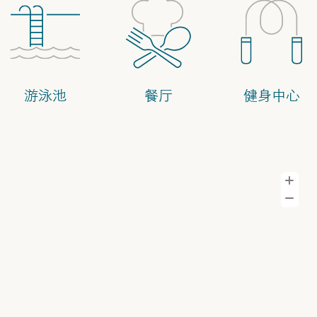
游泳池
餐厅
健身中心