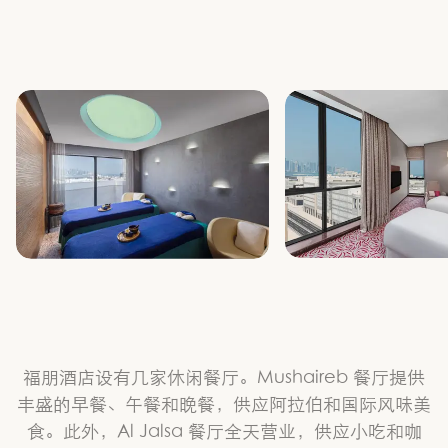
福朋酒店设有几家休闲餐厅。Mushaireb 餐厅提供
丰盛的早餐、午餐和晚餐，供应阿拉伯和国际风味美
食。此外，Al Jalsa 餐厅全天营业，供应小吃和咖