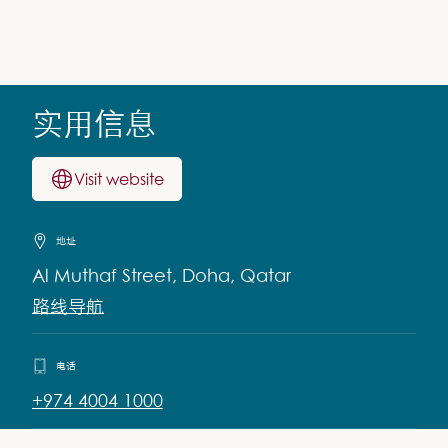
实用信息
Visit website
地址
Al Muthaf Street, Doha, Qatar
路线导航
电话
+974 4004 1000