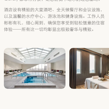
酒店设有精致的大堂酒吧、全天候餐厅和会议设施，
以及温馨的水疗中心、游泳池和健身设施。工作人员
彬彬有礼，细心周到，确保您享受到轻松惬意的住宿
体验——所有这一切均彰显出极致奢华与精致。