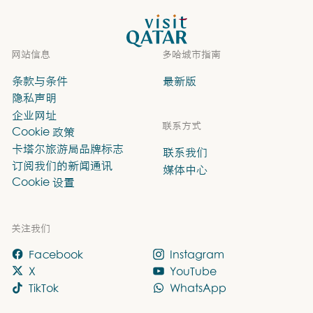
VisitQatar 首页
网站信息
多哈城市指南
条款与条件
最新版
隐私声明
企业网址
联系方式
Cookie 政策
卡塔尔旅游局品牌标志
联系我们
订阅我们的新闻通讯
媒体中心
Cookie 设置
关注我们
Facebook
Instagram
X
YouTube
TikTok
WhatsApp