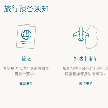
旅行预备须知
签证
抵达卡塔尔
希望免签入境？快来看看是
规划前往卡塔尔的行程？
否符合要求。
迎查看如何抵达卡塔尔。
阅读更多
阅读更多