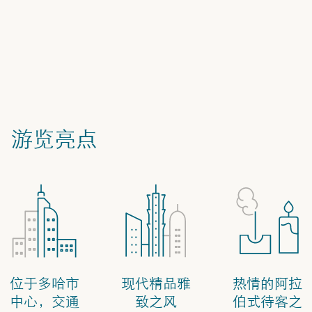
游览亮点
位于多哈市
现代精品雅
热情的阿拉
中心，交通
致之风
伯式待客之