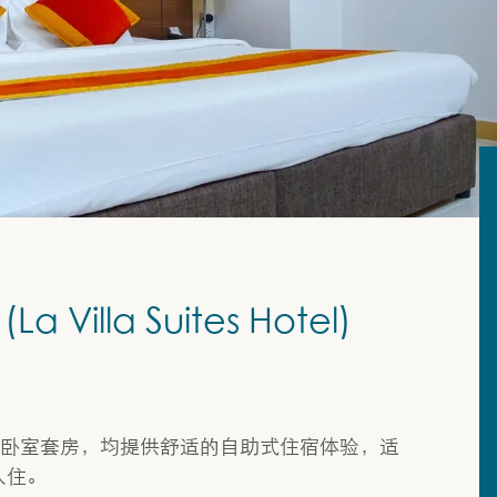
Villa Suites Hotel)
套单卧室套房，均提供舒适的自助式住宿体验，适
入住。