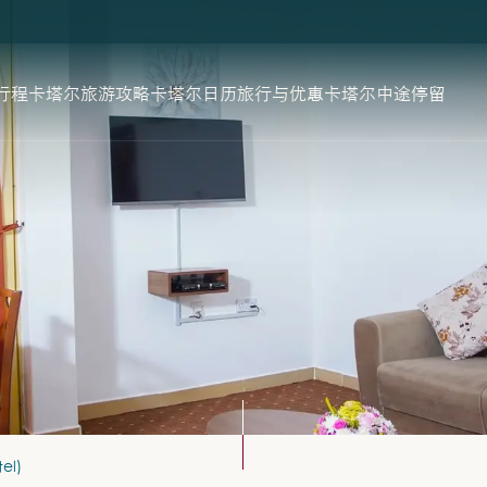
行程
卡塔尔旅游攻略
卡塔尔日历
旅行与优惠
卡塔尔中途停留
el)