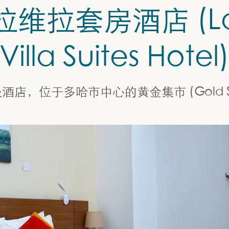
拉维拉套房酒店 (L
Villa Suites Hotel
店，位于多哈市中心的黄金集市 (Gold S