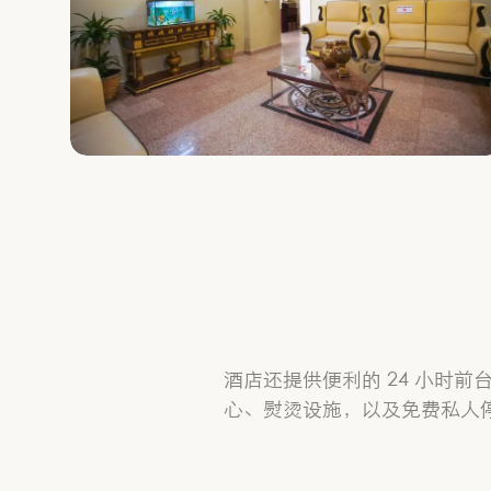
酒店还提供便利的 24 小时
心、熨烫设施，以及免费私人