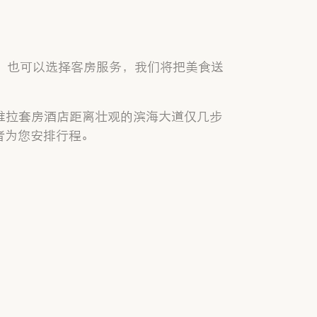
，也可以选择客房服务，我们将把美食送
。拉维拉套房酒店距离壮观的滨海大道仅几步
者为您安排行程。