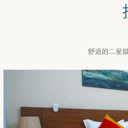
舒适的二星级酒