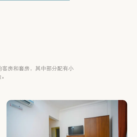
的客房和套房，其中部分配有小
验。