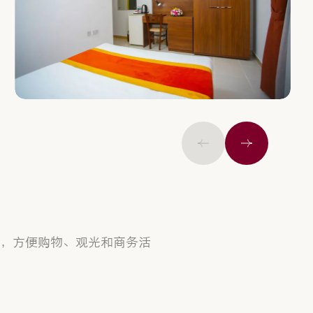
上一页
下一个
，方便购物、观光和商务活