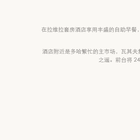
在拉维拉套房酒店享用丰盛的自助早餐
酒店附近是多哈繁忙的主市场，瓦其夫集市
之遥。前台将 