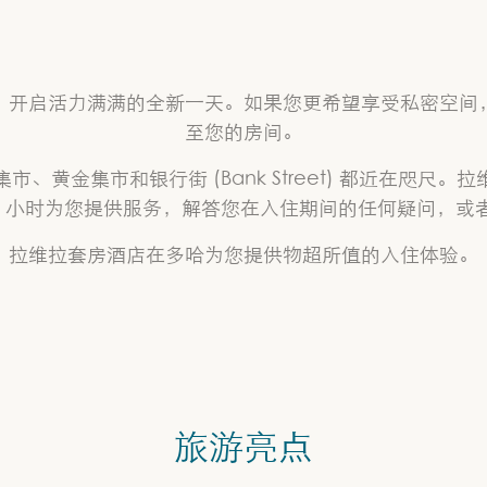
，开启活力满满的全新一天。如果您更希望享受私密空间
至您的房间。
、黄金集市和银行街 (Bank Street) 都近在咫尺
24 小时为您提供服务，解答您在入住期间的任何疑问，或
拉维拉套房酒店在多哈为您提供物超所值的入住体验。
旅游亮点