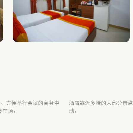
前台、方便举行会议的商务中
酒店靠近多哈的大部分景点
停车场。
动。