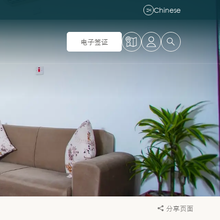
Chinese
ZH
电子签证
分享页面