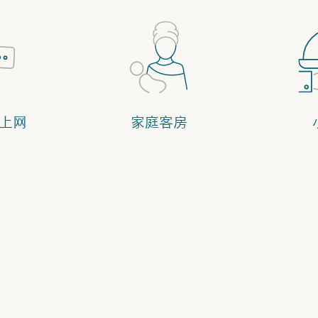
上网
家庭客房