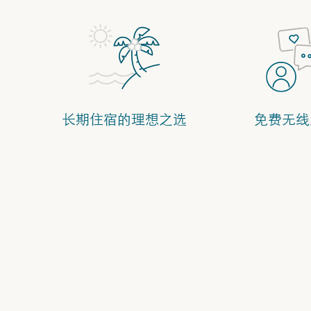
长期住宿的理想之选
免费无线