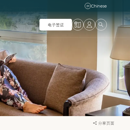
Chinese
ZH
电子签证
分享页面