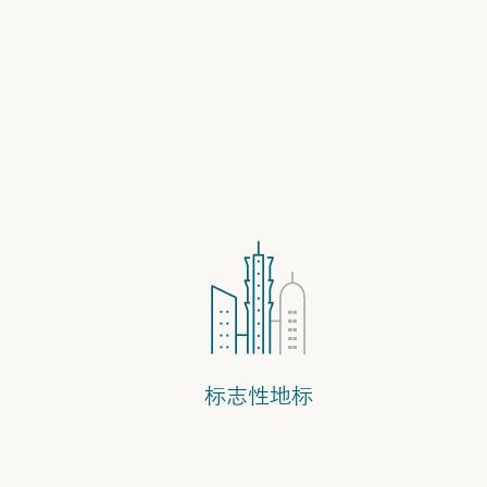
标志性地标