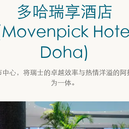
多哈瑞享酒店
(Movenpick Hote
Doha)
市中心，将瑞士的卓越效率与热情洋溢的阿
为一体。