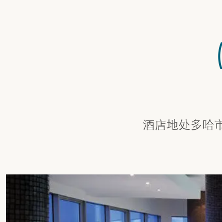
酒店地处多哈