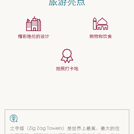
旅游亮点
精彩绝伦的设计
购物和饮食
拍照打卡地
之字塔（Zig Zag Towers）是世界上最高、最大的住