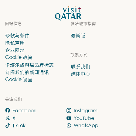
VisitQatar 首页
网站信息
多哈城市指南
条款与条件
最新版
隐私声明
企业网址
联系方式
Cookie 政策
卡塔尔旅游局品牌标志
联系我们
订阅我们的新闻通讯
媒体中心
Cookie 设置
关注我们
Facebook
Instagram
X
YouTube
TikTok
WhatsApp