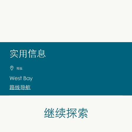
实用信息
地址
West Bay
路线导航
继续探索