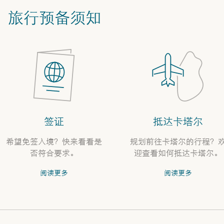
旅行预备须知
签证
抵达卡塔尔
希望免签入境？快来看看是
规划前往卡塔尔的行程？
否符合要求。
迎查看如何抵达卡塔尔。
阅读更多
阅读更多