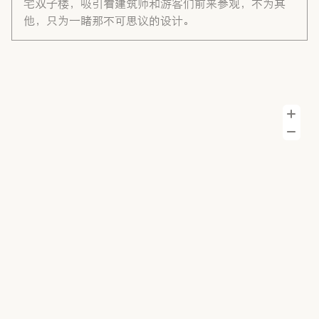
宅双子楼，吸引着建筑师和游客们前来参观，不为其
他，只为一睹那不可思议的设计。