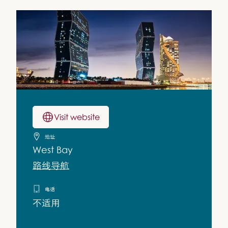
Visit website
地址
West Bay
路线导航
电话
不适用