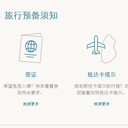
旅行预备须知
签证
抵达卡塔尔
希望免签入境？快来看看是
规划前往卡塔尔的行程？
否符合要求。
迎查看如何抵达卡塔尔。
阅读更多
阅读更多