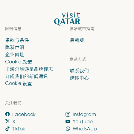
VisitQatar 首页
网站信息
多哈城市指南
条款与条件
最新版
隐私声明
企业网址
联系方式
Cookie 政策
卡塔尔旅游局品牌标志
联系我们
订阅我们的新闻通讯
媒体中心
Cookie 设置
关注我们
Facebook
Instagram
X
YouTube
TikTok
WhatsApp