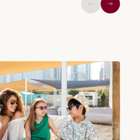
上一页
下一个