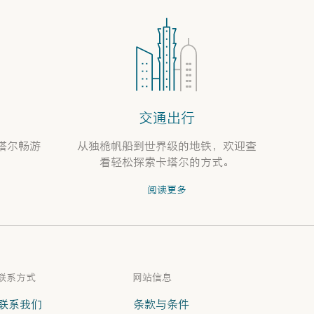
交通出行
塔尔畅游
从独桅帆船到世界级的地铁，欢迎查
看轻松探索卡塔尔的方式。
阅读更多
联系方式
网站信息
联系我们
条款与条件