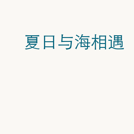
夏日与海相遇