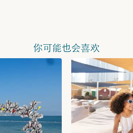
你可能也会喜欢