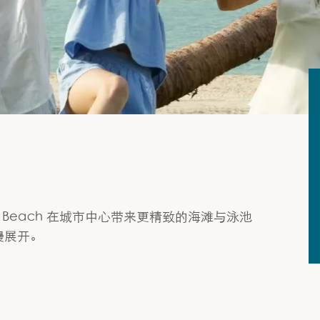
 Beach 在城市中心带来更精致的海滩与泳池
慢展开。