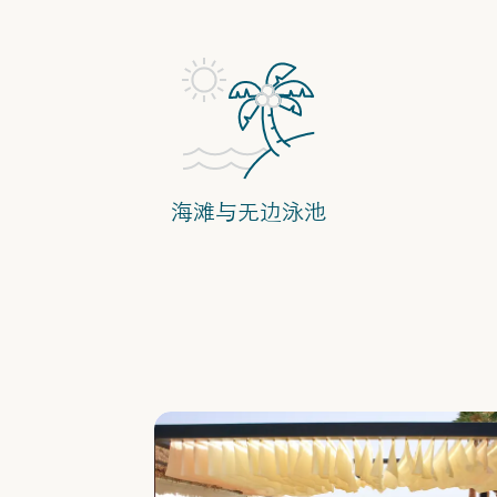
海滩与无边泳池