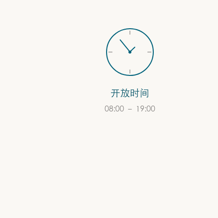
开放时间
08:00 – 19:00