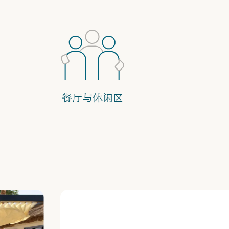
餐厅与休闲区