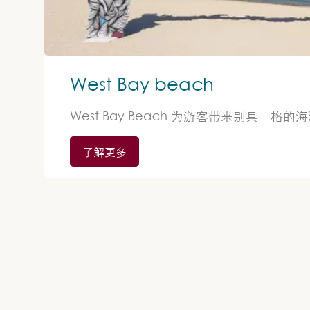
West Bay beach
West Bay Beach 为游客带来别具一格的
了解更多