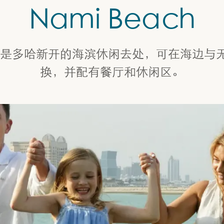
Nami Beach
ach 是多哈新开的海滨休闲去处，可在海边
换，并配有餐厅和休闲区。