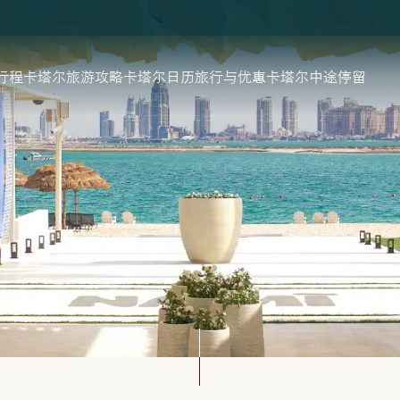
行程
卡塔尔旅游攻略
卡塔尔日历
旅行与优惠
卡塔尔中途停留