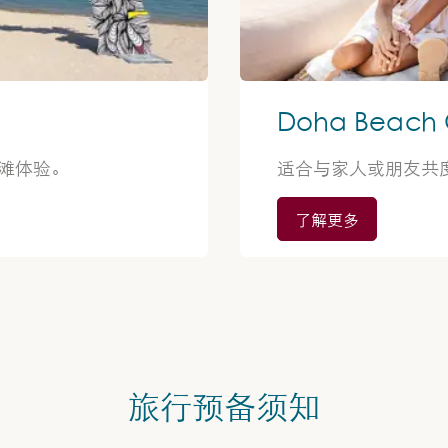
Doha Beach 
海滩体验。
适合与家人或朋友共
了解更多
旅行预备须知