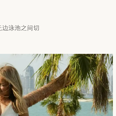
与无边泳池之间切