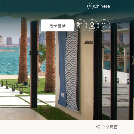
Chinese
ZH
电子签证
分享页面