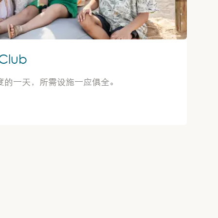
Club
度的一天，所需设施一应俱全。