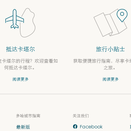
抵达卡塔尔
旅行小贴士
往卡塔尔的行程？欢迎查看如
获取便捷旅行指南，尽享卡
何抵达卡塔尔。
之旅。
阅读更多
阅读更多
多哈城市指南
关注我们
最新版
Facebook