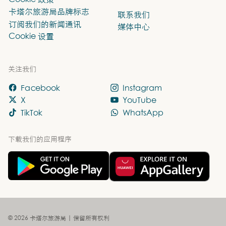
卡塔尔旅游局品牌标志
联系我们
订阅我们的新闻通讯
媒体中心
Cookie 设置
关注我们
Facebook
Instagram
X
YouTube
TikTok
WhatsApp
下载我们的应用程序
© 2026 卡塔尔旅游局 | 保留所有权利