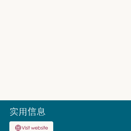
实用信息
Visit website