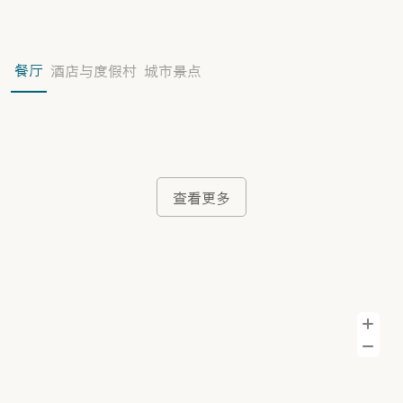
餐厅
酒店与度假村
城市景点
查看更多