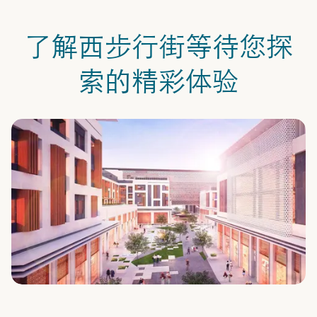
了解西步行街等待您探
索的精彩体验