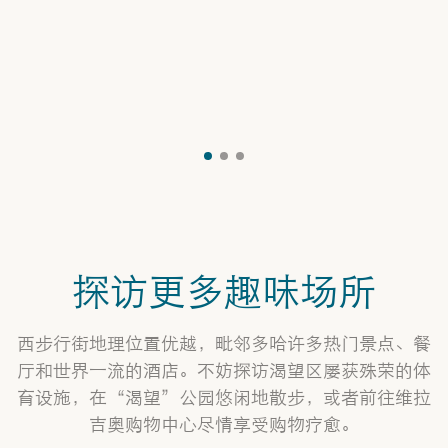
探访更多趣味场所
西步行街地理位置优越，毗邻多哈许多热门景点、餐
厅和世界一流的酒店。不妨探访渴望区屡获殊荣的体
育设施，在“渴望”公园悠闲地散步，或者前往维拉
吉奥购物中心尽情享受购物疗愈。