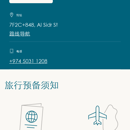
地址
7F2C+848, Al Sidr St
路线导航
电话
+974 5031 1208
旅行预备须知