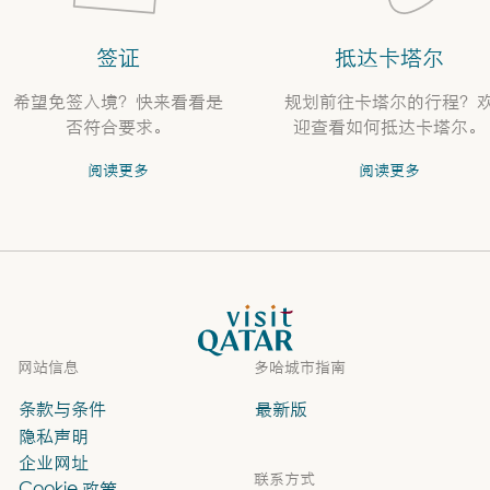
签证
抵达卡塔尔
希望免签入境？快来看看是
规划前往卡塔尔的行程？
否符合要求。
迎查看如何抵达卡塔尔。
阅读更多
阅读更多
VisitQatar 首页
网站信息
多哈城市指南
条款与条件
最新版
隐私声明
企业网址
联系方式
Cookie 政策