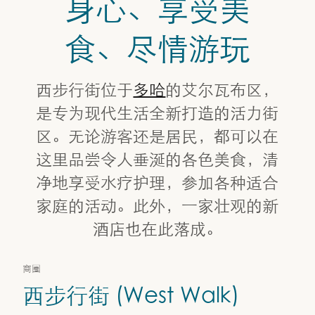
身心、享受美
食、尽情游玩
西步行街位于
多哈
的艾尔瓦布区，
是专为现代生活全新打造的活力街
区。无论游客还是居民，都可以在
这里品尝令人垂涎的各色美食，清
净地享受水疗护理，参加各种适合
家庭的活动。此外，一家壮观的新
酒店也在此落成。
商圈
西步行街 (West Walk)