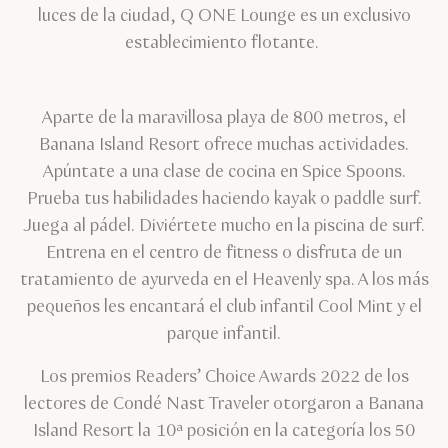
luces de la ciudad, Q ONE Lounge es un exclusivo
establecimiento flotante.
Aparte de la maravillosa playa de 800 metros, el
Banana Island Resort ofrece muchas actividades.
Apúntate a una clase de cocina en Spice Spoons.
Prueba tus habilidades haciendo kayak o paddle surf.
Juega al pádel. Diviértete mucho en la piscina de surf.
Entrena en el centro de fitness o disfruta de un
tratamiento de ayurveda en el Heavenly spa. A los más
pequeños les encantará el club infantil Cool Mint y el
parque infantil.
Los premios Readers’ Choice Awards 2022 de los
lectores de Condé Nast Traveler otorgaron a Banana
Island Resort la 10ª posición en la categoría los 50