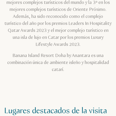
mejores complejos turísticos del mundo y la 3ª en los
mejores complejos turísticos de Oriente Próximo.
Además, ha sido reconocido como el complejo
turístico del año por los premios Leaders In Hospitality
Qatar Awards 2023 y el mejor complejo turístico en
una isla de lujo en Catar por los premios Luxury
Lifestyle Awards 2023.
Banana Island Resort Doha by Anantara es una
combinación única de ambiente isleño y hospitalidad
catarí.
Lugares destacados de la visita