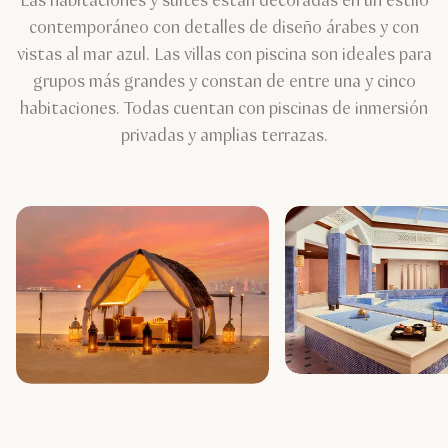
Las habitaciones y suites están decoradas en un estilo
contemporáneo con detalles de diseño árabes y con
vistas al mar azul. Las villas con piscina son ideales para
grupos más grandes y constan de entre una y cinco
habitaciones. Todas cuentan con piscinas de inmersión
privadas y amplias terrazas.