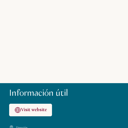
Información útil
Visit website
Dirección