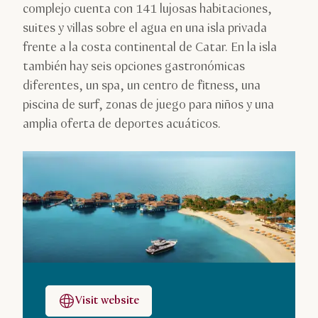
complejo cuenta con 141 lujosas habitaciones,
suites y villas sobre el agua en una isla privada
frente a la costa continental de Catar. En la isla
también hay seis opciones gastronómicas
diferentes, un spa, un centro de fitness, una
piscina de surf, zonas de juego para niños y una
amplia oferta de deportes acuáticos.
Visit website