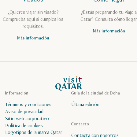
¿Quieres viajar sin visado?
¿Estás preparando tu viaje a
Comprueba aquí si cumples los
Catar? Consulta cómo llegar
requisitos.
Más información
Más información
Página de inicio de Visit Qatar
Información
Guía de la ciudad de Doha
Términos y condiciones
Última edición
Aviso de privacidad
Sitio web corporativo
Contacto
Política de cookies
Logotipos de la marca Qatar
Contacta con nosotros