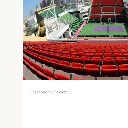
Description de la carte 1.