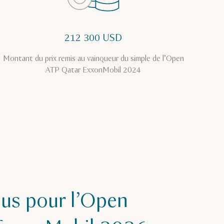
212 300 USD
Montant du prix remis au vainqueur du simple de l’Open
ATP Qatar ExxonMobil 2024
us pour l’Open