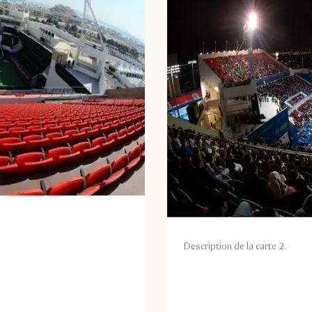
Description de la carte 2.