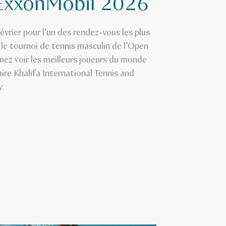
ExxonMobil 2026
vrier pour l’un des rendez-vous les plus
: le tournoi de tennis masculin de l’Open
ez voir les meilleurs joueurs du monde
ire Khalifa International Tennis and
.