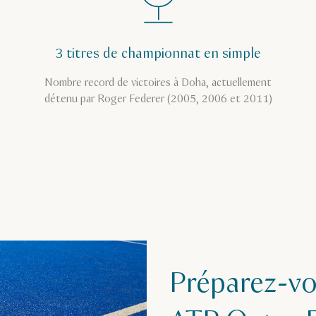
3 titres de championnat en simple
Nombre record de victoires à Doha, actuellement
détenu par Roger Federer (2005, 2006 et 2011)
Préparez-vo