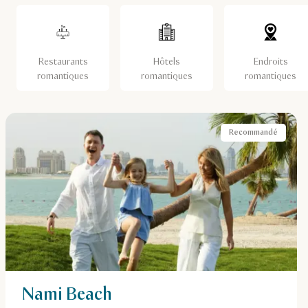
Restaurants
Hôtels
Endroits
romantiques
romantiques
romantiques
Recommandé
Nami Beach