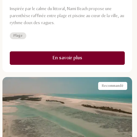
Inspirée par le calme du littoral, Nami Beach propose une
parenthèse raffinée entre plage et piscine au cœur de la ville, au
rythme doux des vagues.
Plage
En savoir plus
Recommandé