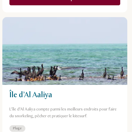
Île d’Al Aaliya
L’île d’Al Aaliya compte parmi les meilleurs endroits pour faire
du snorkeling, pêcher et pratiquer le kitesurf.
Plage