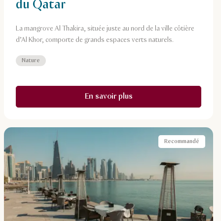
du Qatar
La mangrove Al Thakira, située juste au nord de la ville côtière
d’Al Khor, comporte de grands espaces verts naturels.
Nature
En savoir plus
Recommandé