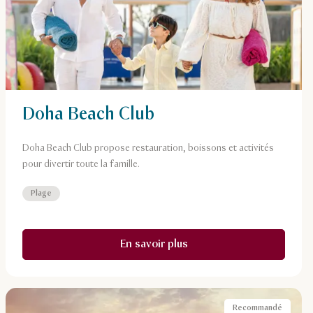
Doha Beach Club
Doha Beach Club propose restauration, boissons et activités
pour divertir toute la famille.
Plage
En savoir plus
Recommandé