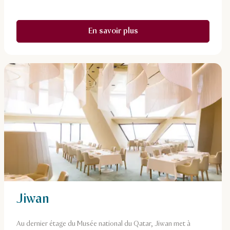
En savoir plus
Jiwan
Au dernier étage du Musée national du Qatar, Jiwan met à