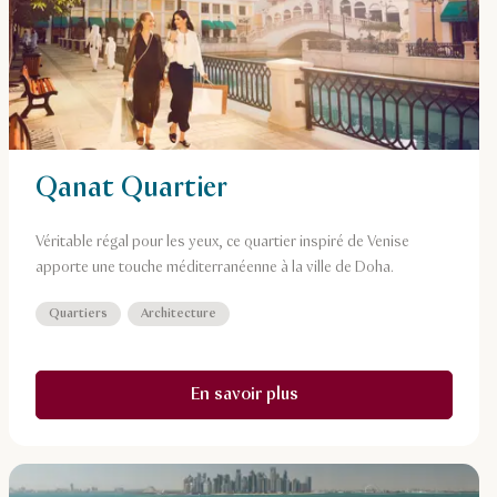
Qanat Quartier
Véritable régal pour les yeux, ce quartier inspiré de Venise
apporte une touche méditerranéenne à la ville de Doha.
Quartiers
Architecture
En savoir plus