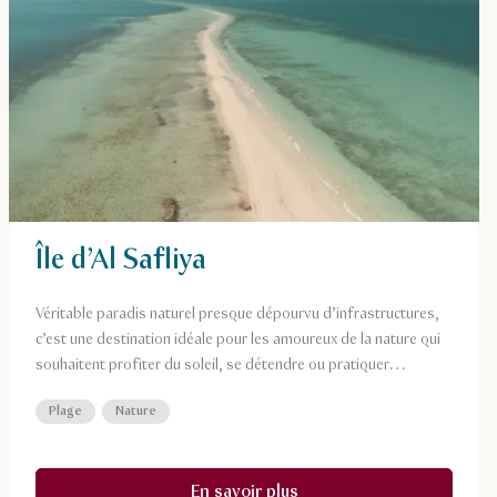
Île d’Al Safliya
Véritable paradis naturel presque dépourvu d’infrastructures,
c’est une destination idéale pour les amoureux de la nature qui
souhaitent profiter du soleil, se détendre ou pratiquer
différentes activités nautiques.
Plage
Nature
En savoir plus