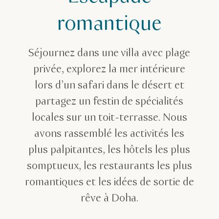
romantique
Séjournez dans une villa avec plage
privée, explorez la mer intérieure
lors d’un safari dans le désert et
partagez un festin de spécialités
locales sur un toit-terrasse. Nous
avons rassemblé les activités les
plus palpitantes, les hôtels les plus
somptueux, les restaurants les plus
romantiques et les idées de sortie de
rêve à Doha.