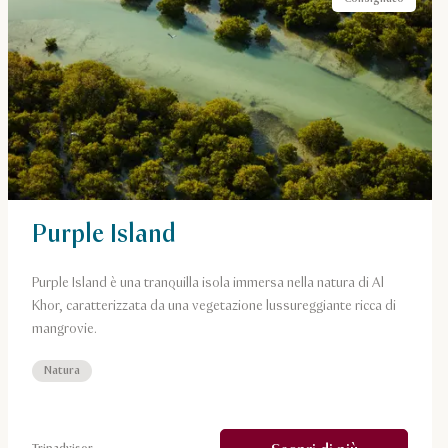
Purple Island
Purple Island è una tranquilla isola immersa nella natura di Al
Khor, caratterizzata da una vegetazione lussureggiante ricca di
mangrovie.
Natura