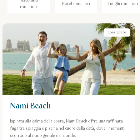
Ristoranti
Hotel romantici
Luoghi romantici
romantici
Consigliato
Nami Beach
Ispirata alla calma della costa, Nami Beach offre una raffinata
fuga tra spiaggia e piscina nel cuore della città, dove i momenti
scorrono al ritmo gentile delle onde.