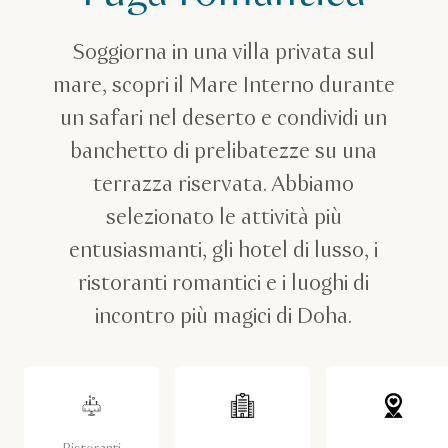
Soggiorna in una villa privata sul
mare, scopri il Mare Interno durante
un safari nel deserto e condividi un
banchetto di prelibatezze su una
terrazza riservata. Abbiamo
selezionato le attività più
entusiasmanti, gli hotel di lusso, i
ristoranti romantici e i luoghi di
incontro più magici di Doha.