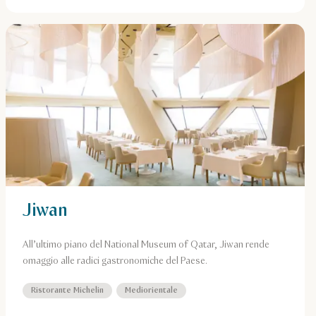
Jiwan
All’ultimo piano del National Museum of Qatar, Jiwan rende
omaggio alle radici gastronomiche del Paese.
Ristorante Michelin
Mediorientale