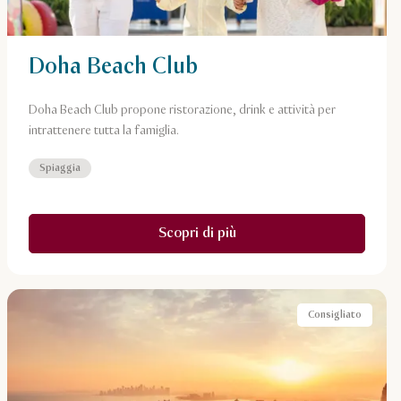
Doha Beach Club
Doha Beach Club propone ristorazione, drink e attività per
intrattenere tutta la famiglia.
Spiaggia
Scopri di più
Consigliato