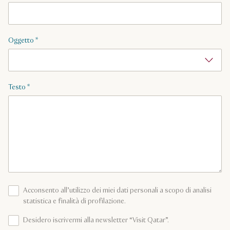
Oggetto
*
Testo
*
Acconsento all’utilizzo dei miei dati personali a scopo di analisi
statistica e finalità di profilazione.
Desidero iscrivermi alla newsletter “Visit Qatar”.