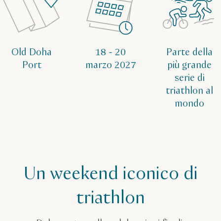
Old Doha
18 - 20
Parte della
Port
marzo 2027
più grande
serie di
triathlon al
mondo
Un weekend iconico di
triathlon