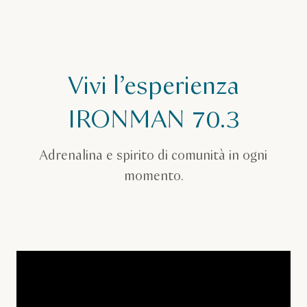
Vivi l’esperienza
IRONMAN 70.3
Adrenalina e spirito di comunità in ogni
momento.