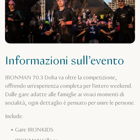
Informazioni sull’evento
IRONMAN 70.3 Doha va oltre la competizione,
offrendo un'esperienza completa per l'intero weekend.
Dalle gare adatte alle famiglie ai vivaci momenti di
socialità, ogni dettaglio è pensato per unire le persone.
Include:
Gare IRONKIDS