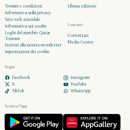
Termini e condizioni
Ultima edizione
Informativa sulla privacy
Sito web aziendale
Contatti
Informativa sui cookie
Loghi del marchio Qatar
Contattaci
Tourism
Media Centre
Iscriviti alla nostra newsletter
Impostazioni dei cookie
Segui
Facebook
Instagram
X
YouTube
TikTok
WhatsApp
Scarica l’app