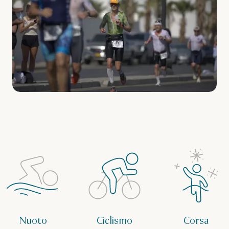
Nuoto
Ciclismo
Corsa