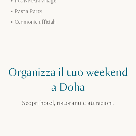
IRONMAN Village
Pasta Party
Cerimonie ufficiali
Organizza il tuo weekend
a Doha
Scopri hotel, ristoranti e attrazioni.