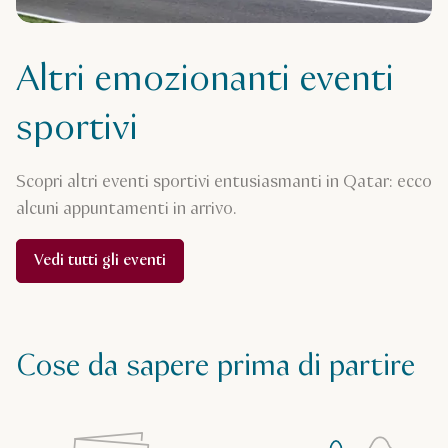
Altri emozionanti eventi
sportivi
Scopri altri eventi sportivi entusiasmanti in Qatar: ecco
alcuni appuntamenti in arrivo.
Vedi tutti gli eventi
Cose da sapere prima di partire