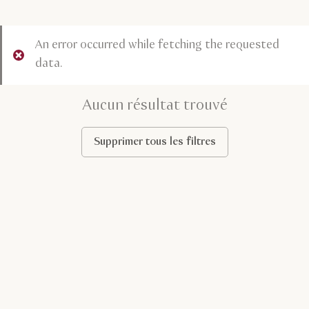
An error occurred while fetching the requested
data.
Aucun résultat trouvé
Supprimer tous les filtres