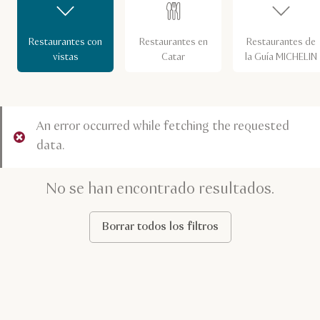
Restaurantes con
Restaurantes en
Restaurantes de
vistas
Catar
la Guía MICHELIN
An error occurred while fetching the requested
data.
No se han encontrado resultados.
Borrar todos los filtros