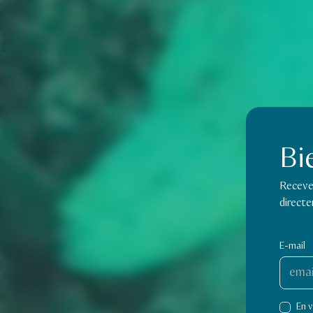
Bi
Receve
directe
E-mail
En 