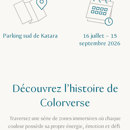
Parking sud de Katara
16 juillet – 15
septembre 2026
Découvrez l’histoire de
Colorverse
Traversez une série de zones immersives où chaque
couleur possède sa propre énergie, émotion et défi.