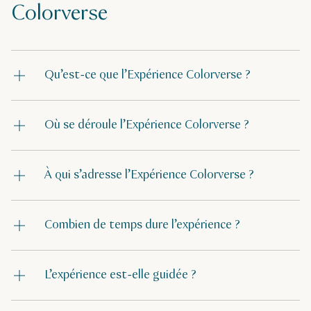
Colorverse
Qu’est-ce que l’Expérience Colorverse ?
Où se déroule l’Expérience Colorverse ?
À qui s’adresse l’Expérience Colorverse ?
Combien de temps dure l’expérience ?
L’expérience est-elle guidée ?