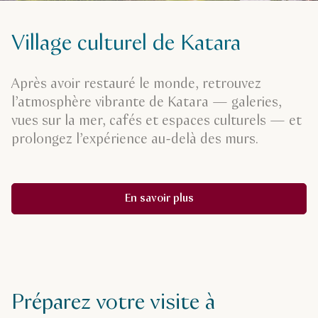
Village culturel de Katara
Après avoir restauré le monde, retrouvez
l’atmosphère vibrante de Katara — galeries,
vues sur la mer, cafés et espaces culturels — et
prolongez l’expérience au-delà des murs.
En savoir plus
Préparez votre visite à