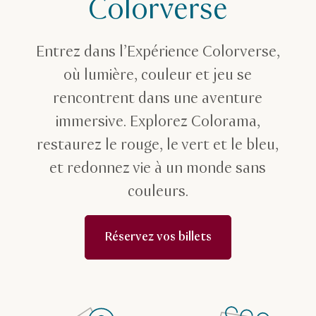
Colorverse
Entrez dans l’Expérience Colorverse,
où lumière, couleur et jeu se
rencontrent dans une aventure
immersive. Explorez Colorama,
restaurez le rouge, le vert et le bleu,
et redonnez vie à un monde sans
couleurs.
Réservez vos billets