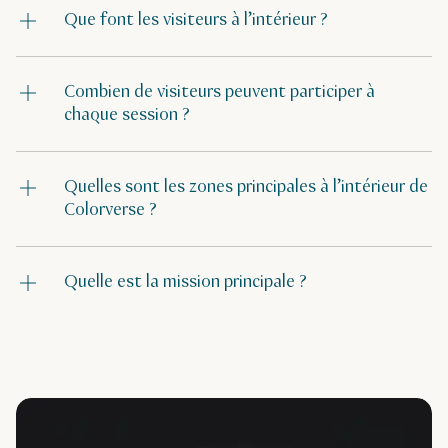
Que font les visiteurs à l’intérieur ?
Combien de visiteurs peuvent participer à
chaque session ?
Quelles sont les zones principales à l’intérieur de
Colorverse ?
Quelle est la mission principale ?