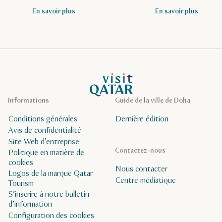
En savoir plus
En savoir plus
Page d’accueil de Visit Qatar
Informations
Guide de la ville de Doha
Conditions générales
Dernière édition
Avis de confidentialité
Site Web d’entreprise
Contactez-nous
Politique en matière de
cookies
Nous contacter
Logos de la marque Qatar
Centre médiatique
Tourism
S’inscrire à notre bulletin
d’information
Configuration des cookies