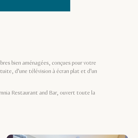
mbres bien aménagées, conçues pour votre
te, d’une télévision à écran plat et d’un
Omnia Restaurant and Bar, ouvert toute la