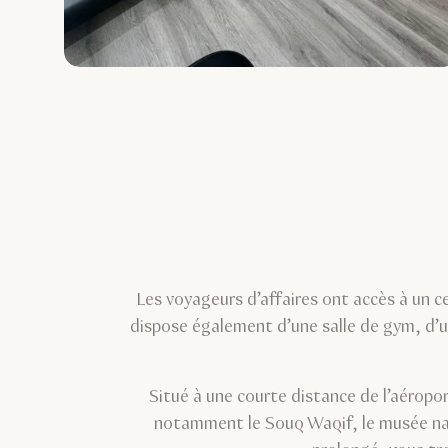
Les voyageurs d’affaires ont accès à un ce
dispose également d’une salle de gym, d’u
Situé à une courte distance de l’aéropo
notamment le Souq Waqif, le musée nati