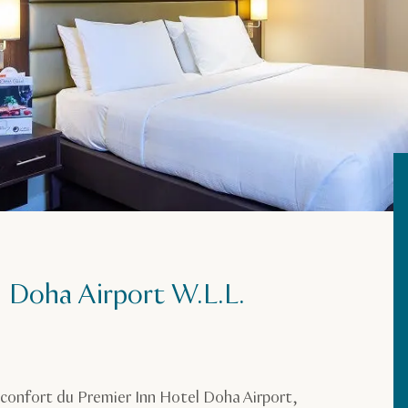
l Doha Airport W.L.L.
e confort du Premier Inn Hotel Doha Airport,