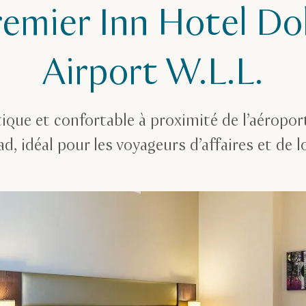
remier Inn Hotel Do
Airport W.L.L.
ique et confortable à proximité de l’aéropor
, idéal pour les voyageurs d’affaires et de lo