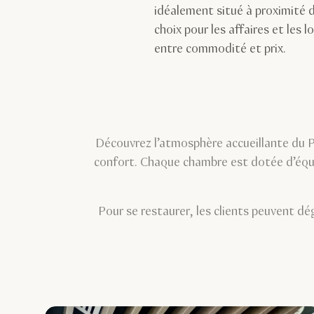
idéalement situé à proximité 
choix pour les affaires et les l
entre commodité et prix.
Découvrez l’atmosphère accueillante du 
confort. Chaque chambre est dotée d’équi
Pour se restaurer, les clients peuvent d