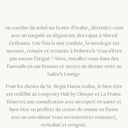
Au coucher du soleil sur la mer d’Arabie, détendez-vous
avec un narguilé en dégustant des tapas à Ahwed
Zethouna. Une fois la nuit tombée, la mixologie est
secouée, remuée et revisitée à Roberto’s. Vous n’êtes
pas encore fatigué ? Alors, installez-vous dans des
fauteuils en cuir luxueux et sirotez un dernier verre au
Sailor’s Lounge.
Pour les clients du St. Regis Marsa Arabia, le bien-être
est redéfini au Longevity Hub by Clinique et La Prairie.
Réservez une consultation avec un expert en santé et
bien-être ou profitez du centre de remise en forme
avec un entraîneur. Vous en ressortirez ressourcé,
revitalisé et revigoré.