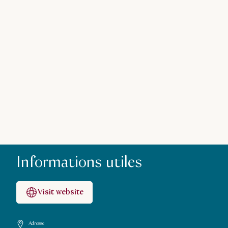
Informations utiles
Visit website
Adresse