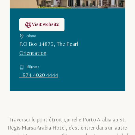
Visit website
Adresse
P.O Box 14875, The Pearl
Orientation
Téléphone
+974 4020 4444
Traverser le pont étroit qui relie Porto Arabia au St.
Regis Marsa Arabia Hotel, c’est entrer dans un autre