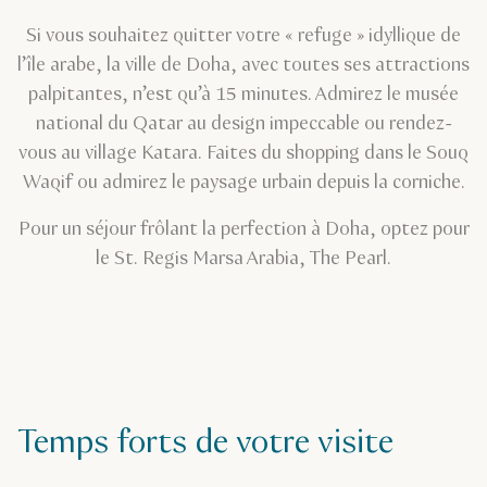
Si vous souhaitez quitter votre « refuge » idyllique de
l’île arabe, la ville de Doha, avec toutes ses attractions
palpitantes, n’est qu’à 15 minutes. Admirez le musée
national du Qatar au design impeccable ou rendez-
vous au village Katara. Faites du shopping dans le Souq
Waqif ou admirez le paysage urbain depuis la corniche.
Pour un séjour frôlant la perfection à Doha, optez pour
le St. Regis Marsa Arabia, The Pearl.
Temps forts de votre visite