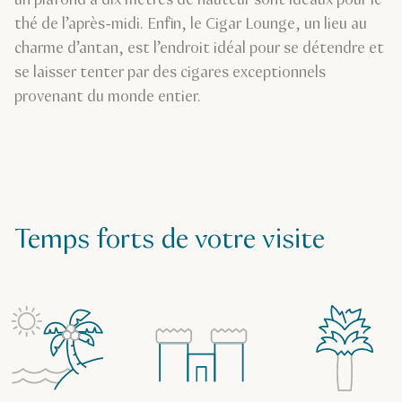
un plafond à dix mètres de hauteur sont idéaux pour le
thé de l’après-midi. Enfin, le Cigar Lounge, un lieu au
charme d’antan, est l’endroit idéal pour se détendre et
se laisser tenter par des cigares exceptionnels
provenant du monde entier.
Temps forts de votre visite