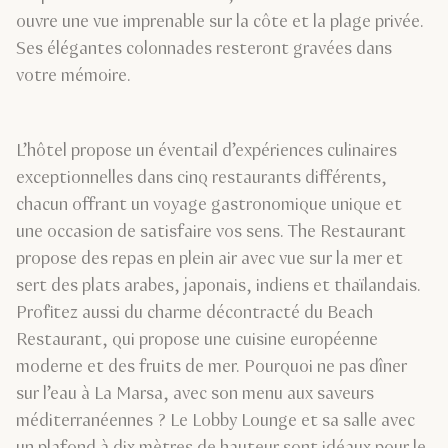
ouvre une vue imprenable sur la côte et la plage privée.
Ses élégantes colonnades resteront gravées dans
votre mémoire.
L’hôtel propose un éventail d’expériences culinaires
exceptionnelles dans cinq restaurants différents,
chacun offrant un voyage gastronomique unique et
une occasion de satisfaire vos sens. The Restaurant
propose des repas en plein air avec vue sur la mer et
sert des plats arabes, japonais, indiens et thaïlandais.
Profitez aussi du charme décontracté du Beach
Restaurant, qui propose une cuisine européenne
moderne et des fruits de mer. Pourquoi ne pas dîner
sur l’eau à La Marsa, avec son menu aux saveurs
méditerranéennes ? Le Lobby Lounge et sa salle avec