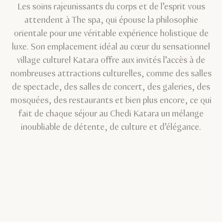
Les soins rajeunissants du corps et de l’esprit vous
attendent à The spa, qui épouse la philosophie
orientale pour une véritable expérience holistique de
luxe. Son emplacement idéal au cœur du sensationnel
village culturel Katara offre aux invités l’accès à de
nombreuses attractions culturelles, comme des salles
de spectacle, des salles de concert, des galeries, des
mosquées, des restaurants et bien plus encore, ce qui
fait de chaque séjour au Chedi Katara un mélange
inoubliable de détente, de culture et d’élégance.