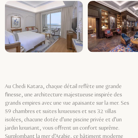
Au Chedi Katara, chaque détail reflète une grande
finesse, une architecture majestueuse inspirée des
grands empires avec une vue apaisante sur la mer. Ses
59 chambres et suites luxueuses et ses 32 villas
isolées, chacune dotée d’une piscine privée et d’un
jardin luxuriant, vous offrent un confort suprême.
Surplombant la mer d’Arabie, ce bâtiment moderne