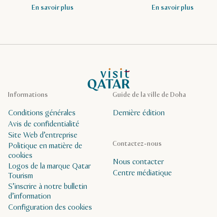
En savoir plus
En savoir plus
Page d’accueil de Visit Qatar
Informations
Guide de la ville de Doha
Conditions générales
Dernière édition
Avis de confidentialité
Site Web d’entreprise
Contactez-nous
Politique en matière de
cookies
Nous contacter
Logos de la marque Qatar
Centre médiatique
Tourism
S’inscrire à notre bulletin
d’information
Configuration des cookies