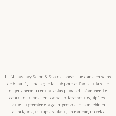
Le Al Jawhary Salon & Spa est spécialisé dans les soins
de beauté, tandis que le club pour enfants et la salle
de jeux permettent aux plus jeunes de s’amuser. Le
centre de remise en forme entièrement équipé est
situé au premier étage et propose des machines
elliptiques, un tapis roulant, un rameur, un vélo