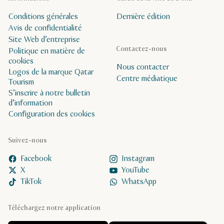
Conditions générales
Dernière édition
Avis de confidentialité
Site Web d’entreprise
Contactez-nous
Politique en matière de
cookies
Nous contacter
Logos de la marque Qatar
Centre médiatique
Tourism
S’inscrire à notre bulletin
d’information
Configuration des cookies
Suivez-nous
Facebook
Instagram
X
YouTube
TikTok
WhatsApp
Téléchargez notre application