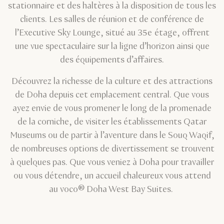
stationnaire et des haltères à la disposition de tous les
clients. Les salles de réunion et de conférence de
l’Executive Sky Lounge, situé au 35e étage, offrent
une vue spectaculaire sur la ligne d’horizon ainsi que
des équipements d’affaires.
Découvrez la richesse de la culture et des attractions
de Doha depuis cet emplacement central. Que vous
ayez envie de vous promener le long de la promenade
de la corniche, de visiter les établissements Qatar
Museums ou de partir à l’aventure dans le Souq Waqif,
de nombreuses options de divertissement se trouvent
à quelques pas. Que vous veniez à Doha pour travailler
ou vous détendre, un accueil chaleureux vous attend
au voco® Doha West Bay Suites.