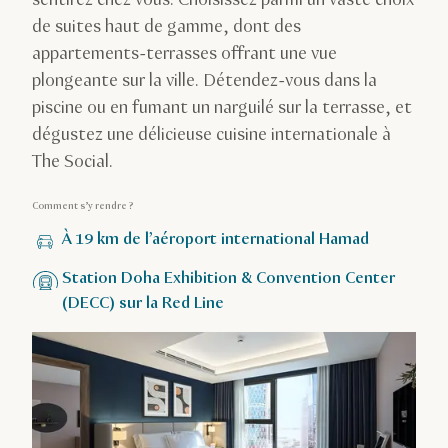
de suites haut de gamme, dont des
appartements-terrasses offrant une vue
plongeante sur la ville. Détendez-vous dans la
piscine ou en fumant un narguilé sur la terrasse, et
dégustez une délicieuse cuisine internationale à
The Social.
Comment s’y rendre ?
À 19 km de l’aéroport international Hamad
Station Doha Exhibition & Convention Center
(DECC) sur la Red Line