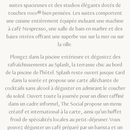
suites spacieuses et des studios élégants dotés de
touches voco® bien pensées. Les suites comportent
une cuisine entièrement équipée incluant une machine
à café Nespresso, une salle de bain en marbre et des
baies vitrées offrant une superbe vue sur la mer ou sur
la ville.
Plongez dans la piscine extérieure et dégustez des
rafraîchissements au Splash, la terrasse chic au bord
de la piscine de l’hôtel. Splash reste ouvert jusque tard
dans la soirée et propose une carte alléchante de
cocktails sans alcool à déguster en admirant le coucher
du soleil. Ouvert toute la journée pour un dîner raffiné
dans un cadre informel, The Social propose un menu
créatif et international à la carte, ainsi qu’un buffet
froid de spécialités locales au petit-déjeuner. Vous
pouvez déguster un café préparé par un barista et un