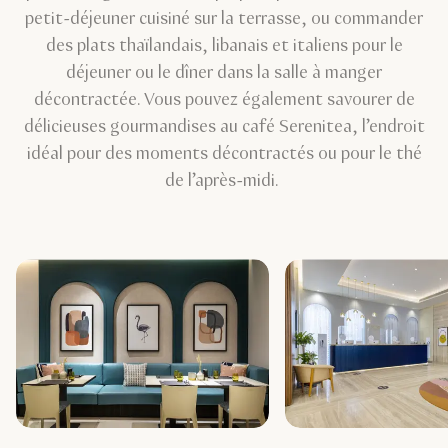
petit-déjeuner cuisiné sur la terrasse, ou commander
des plats thaïlandais, libanais et italiens pour le
déjeuner ou le dîner dans la salle à manger
décontractée. Vous pouvez également savourer de
délicieuses gourmandises au café Serenitea, l’endroit
idéal pour des moments décontractés ou pour le thé
de l’après-midi.