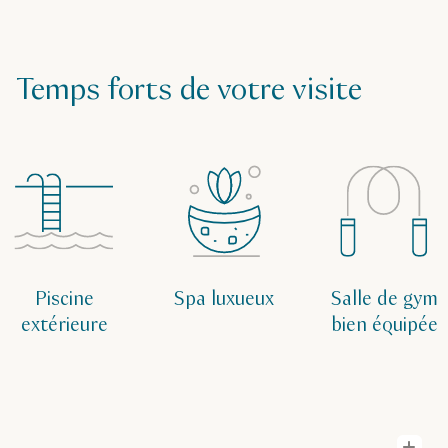
Temps forts de votre visite
Piscine
Spa luxueux
Salle de gym
extérieure
bien équipée